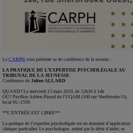
Le
CARPH
vous présente sa 4e conférence de la session :
LA PRATIQUE DE L’EXPERTISE PSYCHOLÉGALE AU
TRIBUNAL DE LA JEUNESSE
Conférence de
Jalène ALLARD
QUAND? Le mercredi 13 mars 2019, de 12h30 à 14h
OÙ? Pavillon Adrien-Pinard de l’UQAM (100 rue Sherbrooke O),
local SU-1550.
**L’ENTRÉE EST LIBRE**
La pratique de l’expertise psycholégale est un domaine d’application
clinique particulier. Le psychologue, animé par le désir d’aider, se