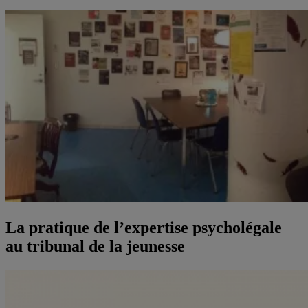
La pratique de l’expertise psycholégale
au tribunal de la jeunesse