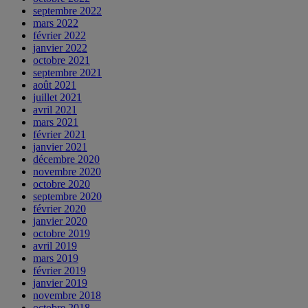
septembre 2022
mars 2022
février 2022
janvier 2022
octobre 2021
septembre 2021
août 2021
juillet 2021
avril 2021
mars 2021
février 2021
janvier 2021
décembre 2020
novembre 2020
octobre 2020
septembre 2020
février 2020
janvier 2020
octobre 2019
avril 2019
mars 2019
février 2019
janvier 2019
novembre 2018
octobre 2018