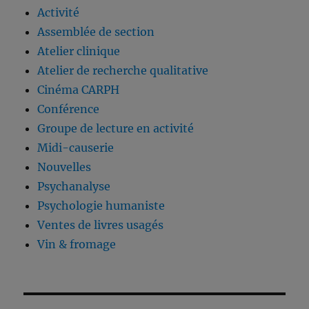
Activité
Assemblée de section
Atelier clinique
Atelier de recherche qualitative
Cinéma CARPH
Conférence
Groupe de lecture en activité
Midi-causerie
Nouvelles
Psychanalyse
Psychologie humaniste
Ventes de livres usagés
Vin & fromage