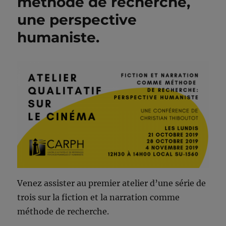
méthode de recherche,
une perspective
humaniste.
Venez assister au premier atelier d’une série de
trois sur la fiction et la narration comme
méthode de recherche.