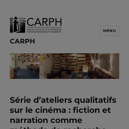
MENU
CARPH
Série d’ateliers qualitatifs
sur le cinéma : fiction et
narration comme