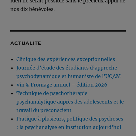
Rien ne serait possible sans le précieux appui de
nos dix bénévoles.
ACTUALITÉ
Clinique des expériences exceptionnelles
Journée d’étude des étudiants d’approche
psychodynamique et humaniste de l’UQAM
Vin & Fromage annuel – édition 2026
Technique de psychothérapie
psychanalytique auprès des adolescents et le
travail du préconscient
Pratique à plusieurs, politique des psychoses
: la psychanalyse en institution aujourd’hui