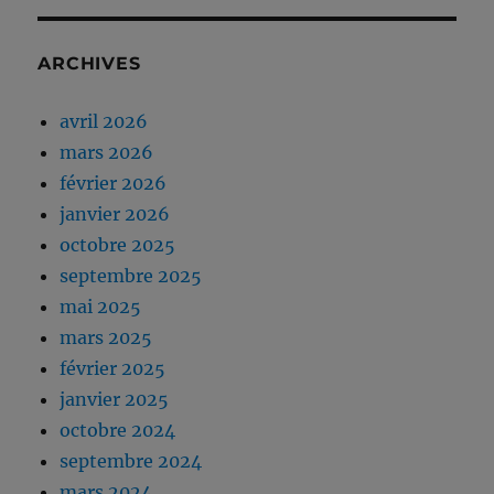
ARCHIVES
avril 2026
mars 2026
février 2026
janvier 2026
octobre 2025
septembre 2025
mai 2025
mars 2025
février 2025
janvier 2025
octobre 2024
septembre 2024
mars 2024