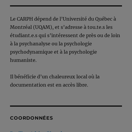
Le CARPH dépend de l’Université du Québec à
Montréal (UQAM), et s’adresse à tou.te.s les
étudiant.e.s qui s’intéressent de près ou de loin
à la psychanalyse ou la psychologie
psychodynamique et à la psychologie
humaniste.
Il bénéficie d’un chaleureux local où la
documentation est en accès libre.
COORDONNÉES