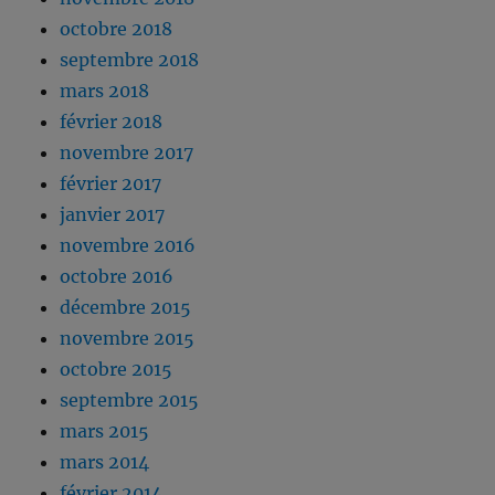
octobre 2018
septembre 2018
mars 2018
février 2018
novembre 2017
février 2017
janvier 2017
novembre 2016
octobre 2016
décembre 2015
novembre 2015
octobre 2015
septembre 2015
mars 2015
mars 2014
février 2014