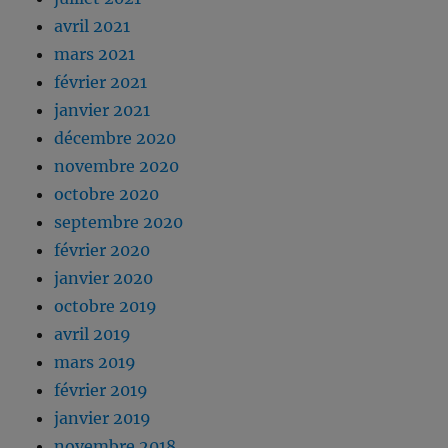
avril 2021
mars 2021
février 2021
janvier 2021
décembre 2020
novembre 2020
octobre 2020
septembre 2020
février 2020
janvier 2020
octobre 2019
avril 2019
mars 2019
février 2019
janvier 2019
novembre 2018