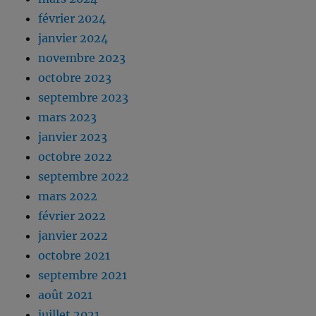
février 2024
janvier 2024
novembre 2023
octobre 2023
septembre 2023
mars 2023
janvier 2023
octobre 2022
septembre 2022
mars 2022
février 2022
janvier 2022
octobre 2021
septembre 2021
août 2021
juillet 2021