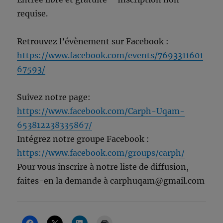
requise.
Retrouvez l’évènement sur Facebook :
https://www.facebook.com/events/7693311601
67593/
Suivez notre page:
https://www.facebook.com/Carph-Uqam-
653812238335867/
Intégrez notre groupe Facebook :
https://www.facebook.com/groups/carph/
Pour vous inscrire à notre liste de diffusion,
faites-en la demande à carphuqam@gmail.com