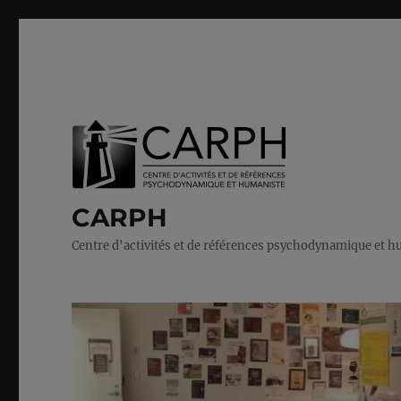
CARPH
Centre d'activités et de références psychodynamique et 