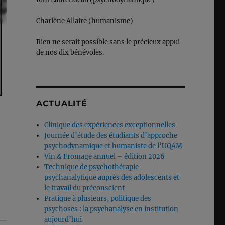
Charlène Allaire (humanisme)
Rien ne serait possible sans le précieux appui
de nos dix bénévoles.
ACTUALITÉ
Clinique des expériences exceptionnelles
Journée d’étude des étudiants d’approche
psychodynamique et humaniste de l’UQAM
Vin & Fromage annuel – édition 2026
Technique de psychothérapie
psychanalytique auprès des adolescents et
le travail du préconscient
Pratique à plusieurs, politique des
psychoses : la psychanalyse en institution
aujourd’hui