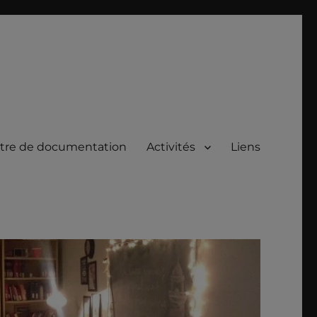
tre de documentation
Activités
Liens