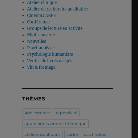
Atelier clinique
Atelier de recherche qualitative
Cinéma CARPH
Conférence
Groupe de lecture en activité
Midi-causerie
Nouvelles
Psychanalyse
Psychologie humaniste
Ventes de livres usagés
Vin & fromage
THÈMES
Adolescence
agressivité
approfondissement thérorique
ateliers qualitatifs
cadre
cas-limites