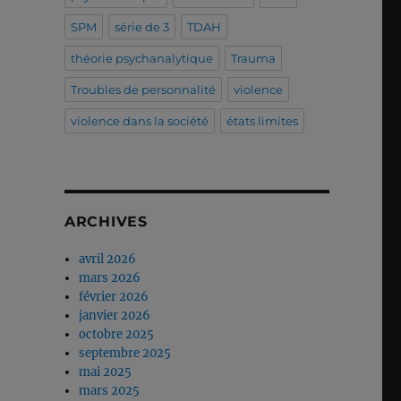
SPM
série de 3
TDAH
théorie psychanalytique
Trauma
Troubles de personnalité
violence
violence dans la société
états limites
ARCHIVES
avril 2026
mars 2026
février 2026
janvier 2026
octobre 2025
septembre 2025
mai 2025
mars 2025