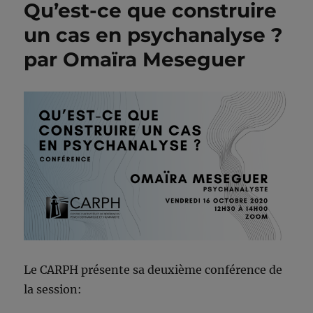
Qu’est-ce que construire
un cas en psychanalyse ?
par Omaïra Meseguer
Le CARPH présente sa deuxième conférence de
la session: