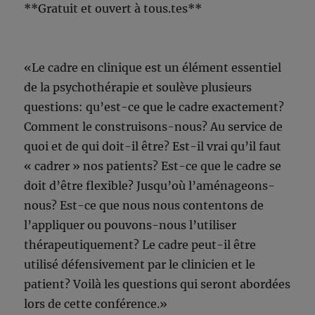
**Gratuit et ouvert à tous.tes**
«Le cadre en clinique est un élément essentiel
de la psychothérapie et soulève plusieurs
questions: qu’est-ce que le cadre exactement?
Comment le construisons-nous? Au service de
quoi et de qui doit-il être? Est-il vrai qu’il faut
« cadrer » nos patients? Est-ce que le cadre se
doit d’être flexible? Jusqu’où l’aménageons-
nous? Est-ce que nous nous contentons de
l’appliquer ou pouvons-nous l’utiliser
thérapeutiquement? Le cadre peut-il être
utilisé défensivement par le clinicien et le
patient? Voilà les questions qui seront abordées
lors de cette conférence.»