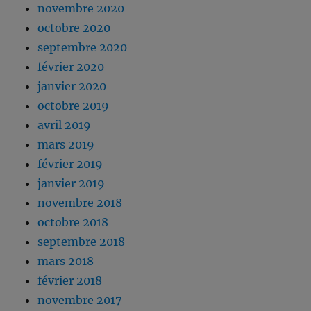
novembre 2020
octobre 2020
septembre 2020
février 2020
janvier 2020
octobre 2019
avril 2019
mars 2019
février 2019
janvier 2019
novembre 2018
octobre 2018
septembre 2018
mars 2018
février 2018
novembre 2017