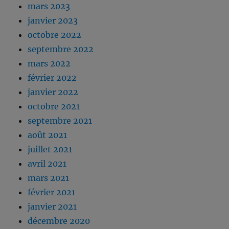
mars 2023
janvier 2023
octobre 2022
septembre 2022
mars 2022
février 2022
janvier 2022
octobre 2021
septembre 2021
août 2021
juillet 2021
avril 2021
mars 2021
février 2021
janvier 2021
décembre 2020