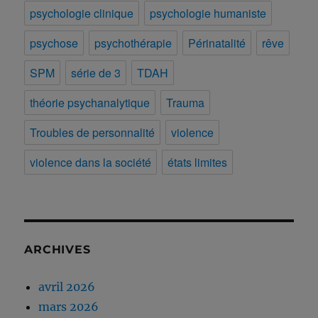
psychologie clinique
psychologie humaniste
psychose
psychothérapie
Périnatalité
rêve
SPM
série de 3
TDAH
théorie psychanalytique
Trauma
Troubles de personnalité
violence
violence dans la société
états limites
ARCHIVES
avril 2026
mars 2026