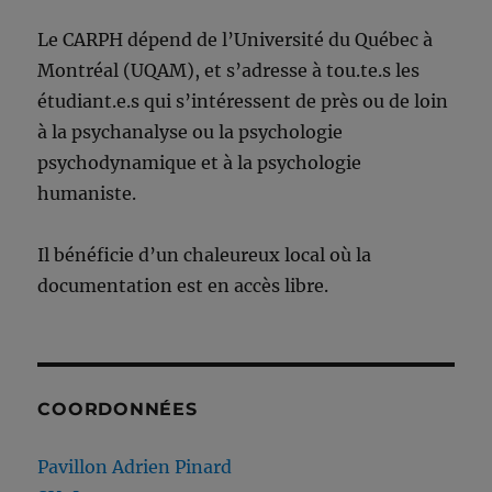
Le CARPH dépend de l’Université du Québec à
Montréal (UQAM), et s’adresse à tou.te.s les
étudiant.e.s qui s’intéressent de près ou de loin
à la psychanalyse ou la psychologie
psychodynamique et à la psychologie
humaniste.
Il bénéficie d’un chaleureux local où la
documentation est en accès libre.
COORDONNÉES
Pavillon Adrien Pinard