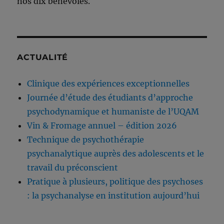
nos dix bénévoles.
ACTUALITÉ
Clinique des expériences exceptionnelles
Journée d’étude des étudiants d’approche
psychodynamique et humaniste de l’UQAM
Vin & Fromage annuel – édition 2026
Technique de psychothérapie
psychanalytique auprès des adolescents et le
travail du préconscient
Pratique à plusieurs, politique des psychoses
: la psychanalyse en institution aujourd’hui