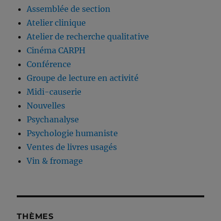
Assemblée de section
Atelier clinique
Atelier de recherche qualitative
Cinéma CARPH
Conférence
Groupe de lecture en activité
Midi-causerie
Nouvelles
Psychanalyse
Psychologie humaniste
Ventes de livres usagés
Vin & fromage
THÈMES