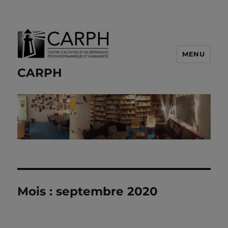
MENU
CARPH
Mois :
septembre 2020