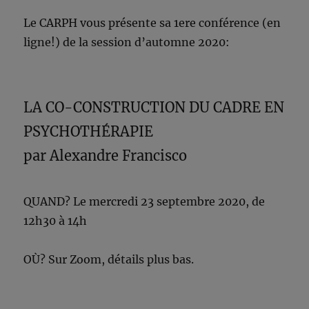
Le CARPH vous présente sa 1ere conférence (en
ligne!) de la session d’automne 2020:
LA CO-CONSTRUCTION DU CADRE EN
PSYCHOTHÉRAPIE
par Alexandre Francisco
QUAND? Le mercredi 23 septembre 2020, de
12h30 à 14h
OÙ? Sur Zoom, détails plus bas.