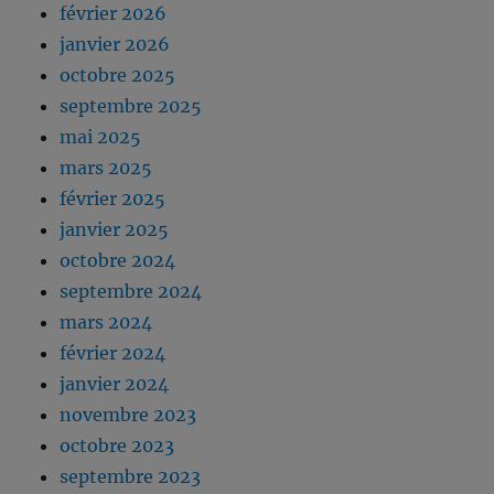
février 2026
janvier 2026
octobre 2025
septembre 2025
mai 2025
mars 2025
février 2025
janvier 2025
octobre 2024
septembre 2024
mars 2024
février 2024
janvier 2024
novembre 2023
octobre 2023
septembre 2023