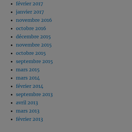
février 2017
janvier 2017
novembre 2016
octobre 2016
décembre 2015
novembre 2015
octobre 2015
septembre 2015
mars 2015
mars 2014
février 2014
septembre 2013
avril 2013
mars 2013
février 2013