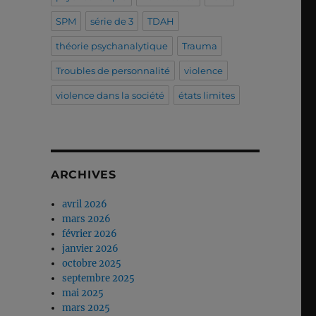
SPM
série de 3
TDAH
théorie psychanalytique
Trauma
Troubles de personnalité
violence
violence dans la société
états limites
ARCHIVES
avril 2026
mars 2026
février 2026
janvier 2026
octobre 2025
septembre 2025
mai 2025
mars 2025