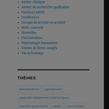
Atelier clinique
Atelier de recherche qualitative
Cinéma CARPH
Conférence
Groupe de lecture en activité
Midi-causerie
Nouvelles
Psychanalyse
Psychologie humaniste
Ventes de livres usagés
Vin & fromage
THÈMES
Adolescence
agressivité
approfondissement thérorique
ateliers qualitatifs
cadre
cas-limites