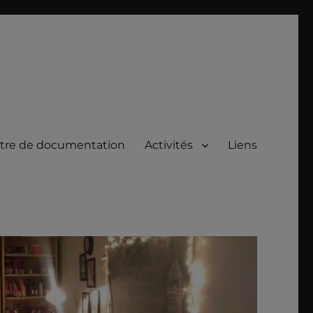
tre de documentation
Activités
Liens