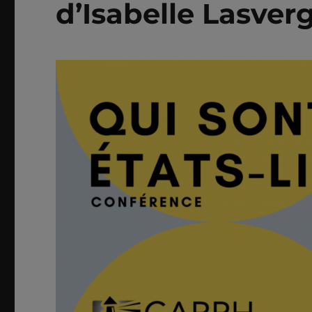
d’Isabelle Lasver