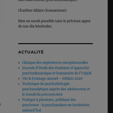
Charlène Allaire (humanisme)
Rien ne serait possible sans le précieux appui
de nos dix bénévoles.
ACTUALITÉ
Clinique des expériences exceptionnelles
Journée d’étude des étudiants d’approche
psychodynamique et humaniste de l’UQAM
Vin & Fromage annuel – édition 2026
Technique de psychothérapie
psychanalytique auprès des adolescents et
le travail du préconscient
Pratique à plusieurs, politique des
s
psychoses : la psychanalyse en institution
aujourd’hui