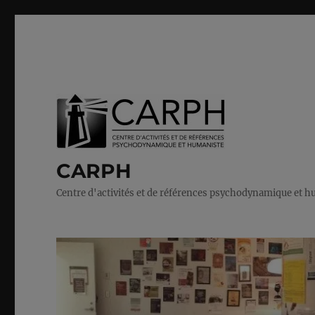
CARPH
Centre d'activités et de références psychodynamique et 