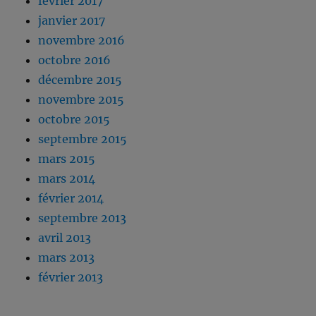
février 2017
janvier 2017
novembre 2016
octobre 2016
décembre 2015
novembre 2015
octobre 2015
septembre 2015
mars 2015
mars 2014
février 2014
septembre 2013
avril 2013
mars 2013
février 2013