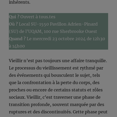
inhérents.
Qui ?
Ouvert à tous.tes
Où ?
Local SU-1550 Pavillon Adrien-Pinard
(SU) de l’UQAM, 100 rue Sherbrooke Ouest
Quand ?
Le mercredi 23 octobre 2024 de 12h30
à 14h00
Vieillir n’est pas toujours une affaire tranquille.
Le processus du vieillissement est rythmé par
des événements qui bousculent le sujet, tels
que la confrontation à la perte du corps, des
proches ou encore de certains statuts et rôles
sociaux. Vieillir, c’est traverser une phase de
transition profonde, souvent marquée par des
ruptures et des discontinuités. Cette phase peut