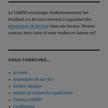
Le CARPH encourage chaleureusement les
étudiant.e.s de tous niveaux à organiser des
séminaires de lecture
dans ses locaux. Prenez
contact avec nous si vous voulez en lancer un!
VOUS CHERCHEZ…
Activité
Assemblée de section
Atelier clinique
Atelier de recherche qualitative
Cinéma CARPH
Conférence