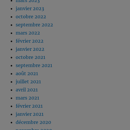
mars 2023
janvier 2023
octobre 2022
septembre 2022
mars 2022
février 2022
janvier 2022
octobre 2021
septembre 2021
août 2021
juillet 2021
avril 2021
mars 2021
février 2021
janvier 2021
décembre 2020