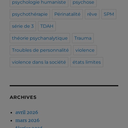
psychologie humaniste
psychose
psychothérapie
Périnatalité
rêve
SPM
série de 3
TDAH
théorie psychanalytique
Trauma
Troubles de personnalité
violence
violence dans la société
états limites
ARCHIVES
avril 2026
mars 2026