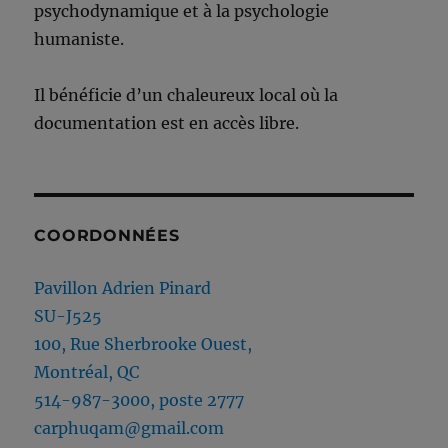
psychodynamique et à la psychologie
humaniste.
Il bénéficie d’un chaleureux local où la
documentation est en accès libre.
COORDONNÉES
Pavillon Adrien Pinard
SU-J525
100, Rue Sherbrooke Ouest,
Montréal, QC
514-987-3000, poste 2777
carphuqam@gmail.com