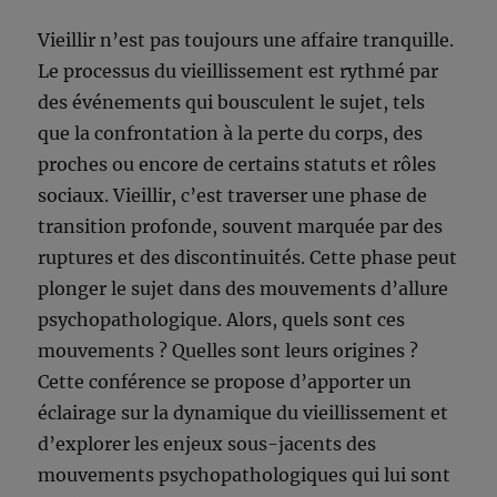
Vieillir n’est pas toujours une affaire tranquille.
Le processus du vieillissement est rythmé par
des événements qui bousculent le sujet, tels
que la confrontation à la perte du corps, des
proches ou encore de certains statuts et rôles
sociaux. Vieillir, c’est traverser une phase de
transition profonde, souvent marquée par des
ruptures et des discontinuités. Cette phase peut
plonger le sujet dans des mouvements d’allure
psychopathologique. Alors, quels sont ces
mouvements ? Quelles sont leurs origines ?
Cette conférence se propose d’apporter un
éclairage sur la dynamique du vieillissement et
d’explorer les enjeux sous-jacents des
mouvements psychopathologiques qui lui sont