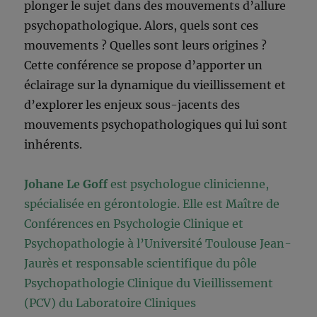
plonger le sujet dans des mouvements d’allure
psychopathologique. Alors, quels sont ces
mouvements ? Quelles sont leurs origines ?
Cette conférence se propose d’apporter un
éclairage sur la dynamique du vieillissement et
d’explorer les enjeux sous-jacents des
mouvements psychopathologiques qui lui sont
inhérents.
Johane Le Goff
est psychologue clinicienne,
spécialisée en gérontologie. Elle est Maître de
Conférences en Psychologie Clinique et
Psychopathologie à l’Université Toulouse Jean-
Jaurès et responsable scientifique du pôle
Psychopathologie Clinique du Vieillissement
(PCV) du Laboratoire Cliniques