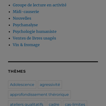
Groupe de lecture en activité
Midi-causerie
Nouvelles
Psychanalyse
Psychologie humaniste
Ventes de livres usagés
Vin & fromage
THÈMES
Adolescence
agressivité
approfondissement thérorique
ateliers qualitatifs
cadre
cas-limites