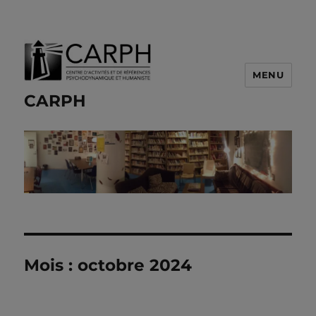
MENU
CARPH
Mois :
octobre 2024