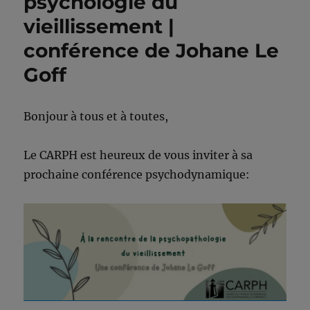
psychologie du
vieillissement |
conférence de Johane Le
Goff
Bonjour à tous et à toutes,
Le CARPH est heureux de vous inviter à sa
prochaine conférence psychodynamique: