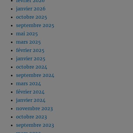
février 2026
janvier 2026
octobre 2025
septembre 2025
mai 2025
mars 2025
février 2025
janvier 2025
octobre 2024
septembre 2024
mars 2024
février 2024
janvier 2024
novembre 2023
octobre 2023
septembre 2023