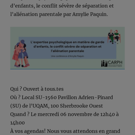
d’enfants, le conflit sévère de séparation et
l’aliénation parentale par Amylie Paquin.
Qui ? Ouvert à tous.tes
Où ? Local SU-1560 Pavillon Adrien-Pinard
(SU) de l’UQAM, 100 Sherbrooke Ouest
Quand ? Le mercredi 06 novembre de 12h40 à
14h00
À vos agendas! Nous vous attendons en grand