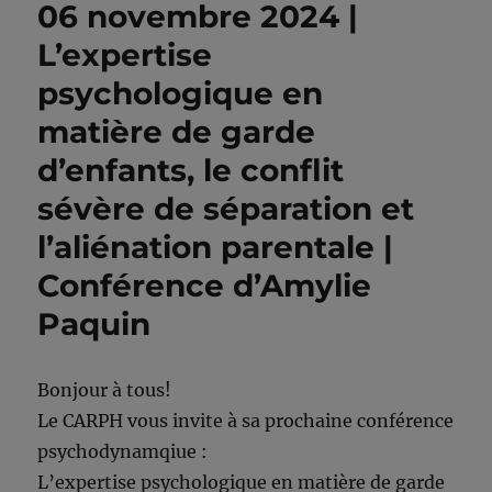
06 novembre 2024 |
L’expertise
psychologique en
matière de garde
d’enfants, le conflit
sévère de séparation et
l’aliénation parentale |
Conférence d’Amylie
Paquin
Bonjour à tous!
Le CARPH vous invite à sa prochaine conférence
psychodynamqiue :
L’expertise psychologique en matière de garde