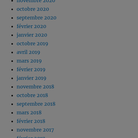
novembre 2020
octobre 2020
septembre 2020
février 2020
janvier 2020
octobre 2019
avril 2019
mars 2019
février 2019
janvier 2019
novembre 2018
octobre 2018
septembre 2018
mars 2018
février 2018
novembre 2017