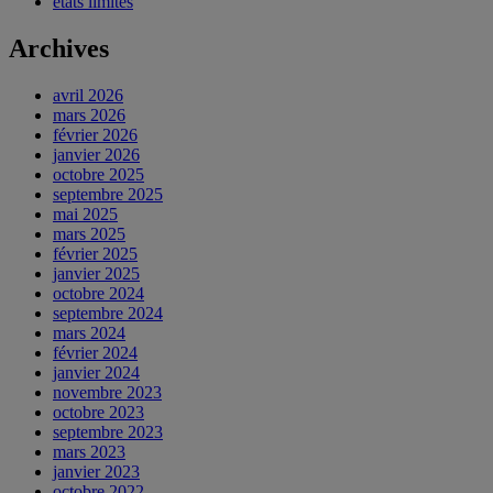
états limites
Archives
avril 2026
mars 2026
février 2026
janvier 2026
octobre 2025
septembre 2025
mai 2025
mars 2025
février 2025
janvier 2025
octobre 2024
septembre 2024
mars 2024
février 2024
janvier 2024
novembre 2023
octobre 2023
septembre 2023
mars 2023
janvier 2023
octobre 2022