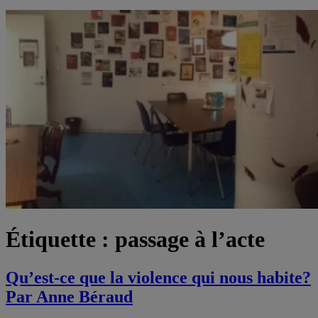
Étiquette :
passage à l’acte
Qu’est-ce que la violence qui nous habite?
Par Anne Béraud