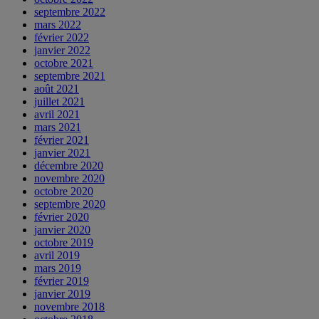
septembre 2022
mars 2022
février 2022
janvier 2022
octobre 2021
septembre 2021
août 2021
juillet 2021
avril 2021
mars 2021
février 2021
janvier 2021
décembre 2020
novembre 2020
octobre 2020
septembre 2020
février 2020
janvier 2020
octobre 2019
avril 2019
mars 2019
février 2019
janvier 2019
novembre 2018