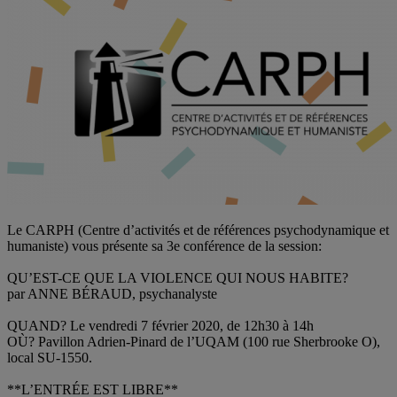
Le CARPH (Centre d’activités et de références psychodynamique et
humaniste) vous présente sa 3e conférence de la session:
QU’EST-CE QUE LA VIOLENCE QUI NOUS HABITE?
par ANNE BÉRAUD, psychanalyste
QUAND? Le vendredi 7 février 2020, de 12h30 à 14h
OÙ? Pavillon Adrien-Pinard de l’UQAM (100 rue Sherbrooke O),
local SU-1550.
**L’ENTRÉE EST LIBRE**