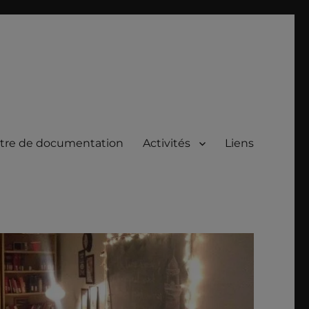
tre de documentation
Activités
Liens