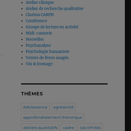
Atelier clinique
Atelier de recherche qualitative
Cinéma CARPH
Conférence
Groupe de lecture en activité
Midi-causerie
Nouvelles
Psychanalyse
Psychologie humaniste
Ventes de livres usagés
Vin & fromage
THÈMES
Adolescence
agressivité
approfondissement thérorique
ateliers qualitatifs
cadre
cas-limites