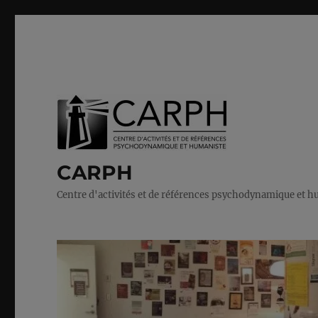
CARPH
Centre d'activités et de références psychodynamique et 