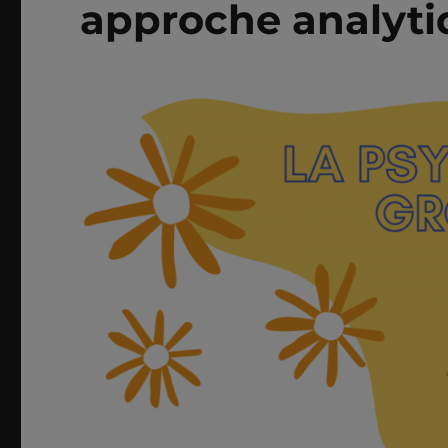
approche analytiq