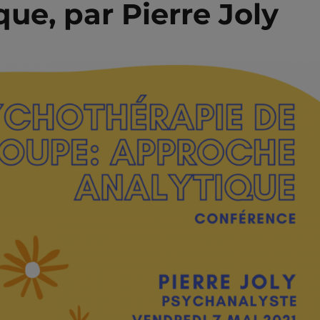
ue, par Pierre Joly