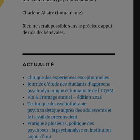
Charlène Allaire (humanisme)
Rien ne serait possible sans le précieux appui
de nos dix bénévoles.
ACTUALITÉ
Clinique des expériences exceptionnelles
Journée d’étude des étudiants d’approche
psychodynamique et humaniste de l’UQAM
Vin & Fromage annuel – édition 2026
Technique de psychothérapie
psychanalytique auprès des adolescents et
le travail du préconscient
Pratique à plusieurs, politique des
psychoses : la psychanalyse en institution
aujourd’hui