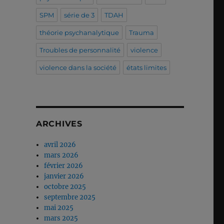
SPM
série de 3
TDAH
théorie psychanalytique
Trauma
Troubles de personnalité
violence
violence dans la société
états limites
ARCHIVES
avril 2026
mars 2026
février 2026
janvier 2026
octobre 2025
septembre 2025
mai 2025
mars 2025