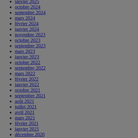
janvier 2025
octobre 2024
septembre 2024
mars 2024
février 2024
janvier 2024
novembre 2023
octobre 2023
septembre 2023
mars 2023
janvier 2023
octobre 2022
septembre 2022
mars 2022
février 2022
janvier 2022
octobre 2021
septembre 2021
août 2021
juillet 2021
avril 2021
mars 2021
février 2021
janvier 2021
décembre 2020