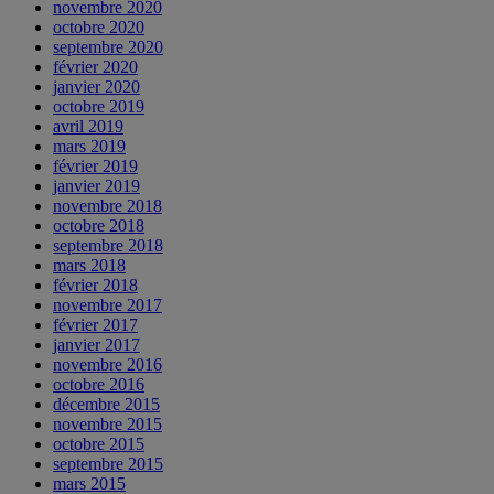
novembre 2020
octobre 2020
septembre 2020
février 2020
janvier 2020
octobre 2019
avril 2019
mars 2019
février 2019
janvier 2019
novembre 2018
octobre 2018
septembre 2018
mars 2018
février 2018
novembre 2017
février 2017
janvier 2017
novembre 2016
octobre 2016
décembre 2015
novembre 2015
octobre 2015
septembre 2015
mars 2015