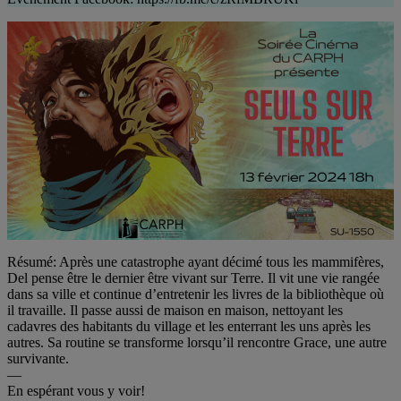
Résumé: Après une catastrophe ayant décimé tous les mammifères,
Del pense être le dernier être vivant sur Terre. Il vit une vie rangée
dans sa ville et continue d’entretenir les livres de la bibliothèque où
il travaille. Il passe aussi de maison en maison, nettoyant les
cadavres des habitants du village et les enterrant les uns après les
autres. Sa routine se transforme lorsqu’il rencontre Grace, une autre
survivante.
—
En espérant vous y voir!