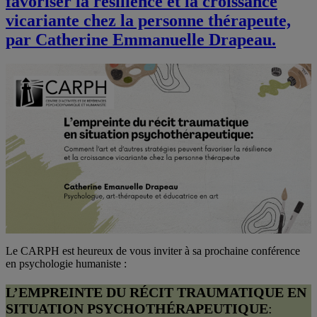
favoriser la résilience et la croissance
vicariante chez la personne thérapeute,
par Catherine Emmanuelle Drapeau.
Le CARPH est heureux de vous inviter à sa prochaine conférence
en psychologie humaniste :
L’EMPREINTE DU RÉCIT TRAUMATIQUE EN
SITUATION PSYCHOTHÉRAPEUTIQUE
: