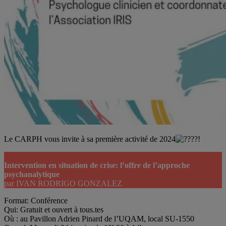
Le CARPH vous invite à sa première activité de 2024
!
Intervention en situation de crise: l’offre de l’approche
psychanalytique
par IVAN RODRIGO GONZALEZ
Format: Conférence
Qui: Gratuit et ouvert à tous.tes
Où : au Pavillon Adrien Pinard de l’UQAM, local SU-1550