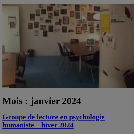
Mois :
janvier 2024
Groupe de lecture en psychologie
humaniste – hiver 2024