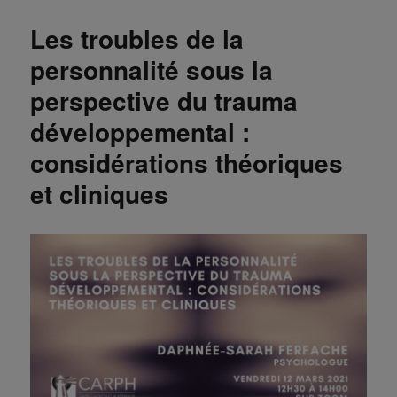
Les troubles de la
personnalité sous la
perspective du trauma
développemental :
considérations théoriques
et cliniques