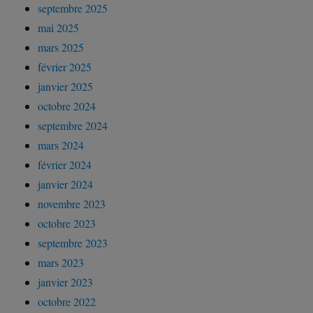
septembre 2025
mai 2025
mars 2025
février 2025
janvier 2025
octobre 2024
septembre 2024
mars 2024
février 2024
janvier 2024
novembre 2023
octobre 2023
septembre 2023
mars 2023
janvier 2023
octobre 2022