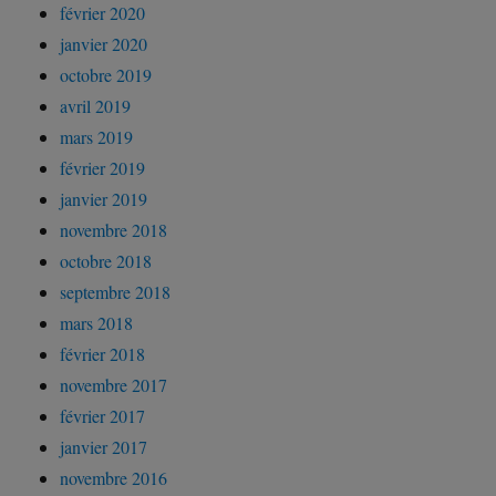
février 2020
janvier 2020
octobre 2019
avril 2019
mars 2019
février 2019
janvier 2019
novembre 2018
octobre 2018
septembre 2018
mars 2018
février 2018
novembre 2017
février 2017
janvier 2017
novembre 2016