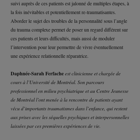
suivi auprès de ces patients est jalonné de multiples étapes, à
la fois inévitables et potentiellement re-traumatisantes.
Aborder le sujet des troubles de la personnalité sous l’angle
du trauma complexe permet de poser un regard différent sur
ces patients et leurs difficultés, mais aussi de moduler
l’intervention pour leur permettre de vivre éventuellement
une expérience relationnelle réparatrice.
Daphnée-Sarah Ferfache
est clinicienne et chargée de
cours à l’Université de Montréal. Son parcours
professionnel en milieu psychiatrique et au Centre Jeunesse
de Montréal l’ont menée à la rencontre de patients ayant
vécu d’importants traumatismes dans l’enfance, qui restent
aux prises avec les séquelles psychiques et interpersonnelles
laissées par ces premières expériences de vie.