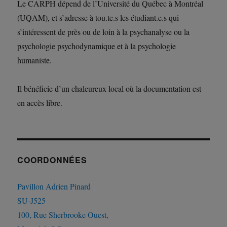
Le CARPH dépend de l’Université du Québec à Montréal
(UQAM), et s’adresse à tou.te.s les étudiant.e.s qui
s’intéressent de près ou de loin à la psychanalyse ou la
psychologie psychodynamique et à la psychologie
humaniste.
Il bénéficie d’un chaleureux local où la documentation est
en accès libre.
COORDONNÉES
Pavillon Adrien Pinard
SU-J525
100, Rue Sherbrooke Ouest,