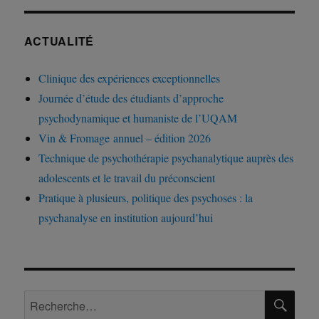
ACTUALITÉ
Clinique des expériences exceptionnelles
Journée d’étude des étudiants d’approche
psychodynamique et humaniste de l’UQAM
Vin & Fromage annuel – édition 2026
Technique de psychothérapie psychanalytique auprès des
adolescents et le travail du préconscient
Pratique à plusieurs, politique des psychoses : la
psychanalyse en institution aujourd’hui
RE
Recherche