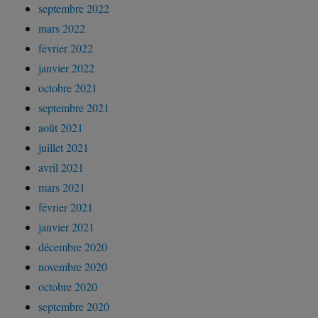
septembre 2022
mars 2022
février 2022
janvier 2022
octobre 2021
septembre 2021
août 2021
juillet 2021
avril 2021
mars 2021
février 2021
janvier 2021
décembre 2020
novembre 2020
octobre 2020
septembre 2020