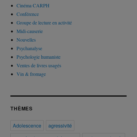
Cinéma CARPH
Conférence
Groupe de lecture en activité
Midi-causerie
Nouvelles
Psychanalyse
Psychologie humaniste
Ventes de livres usagés
Vin & fromage
THÈMES
Adolescence
agressivité