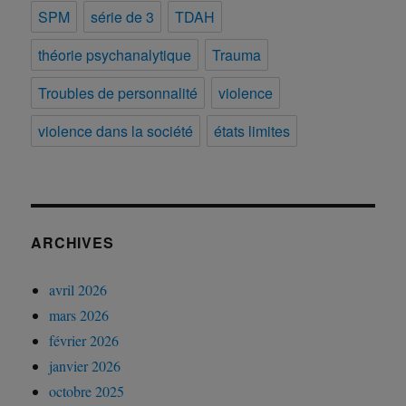
SPM
série de 3
TDAH
théorie psychanalytique
Trauma
Troubles de personnalité
violence
violence dans la société
états limites
ARCHIVES
avril 2026
mars 2026
février 2026
janvier 2026
octobre 2025