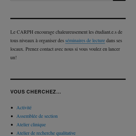
pour :
Le CARPH encourage chaleureusement les étudiant.e.s de
tous niveaux à organiser des
séminaires de lecture
dans ses
locaux. Prenez contact avec nous si vous voulez en lancer
un!
VOUS CHERCHEZ…
Activité
Assemblée de section
Atelier clinique
Atelier de recherche qualitative