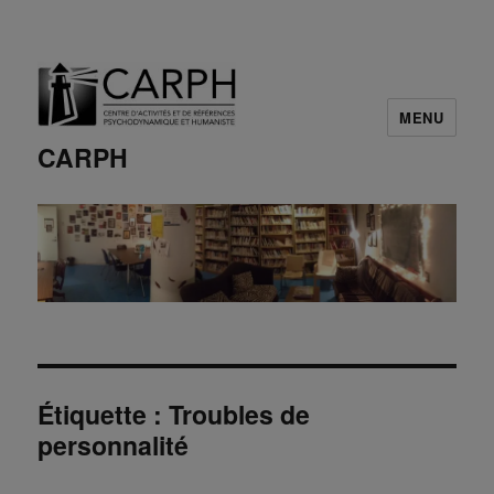
MENU
CARPH
Étiquette :
Troubles de
personnalité