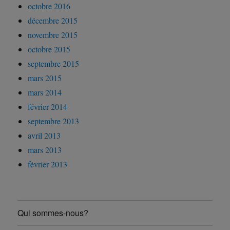
octobre 2016
décembre 2015
novembre 2015
octobre 2015
septembre 2015
mars 2015
mars 2014
février 2014
septembre 2013
avril 2013
mars 2013
février 2013
Qui sommes-nous?