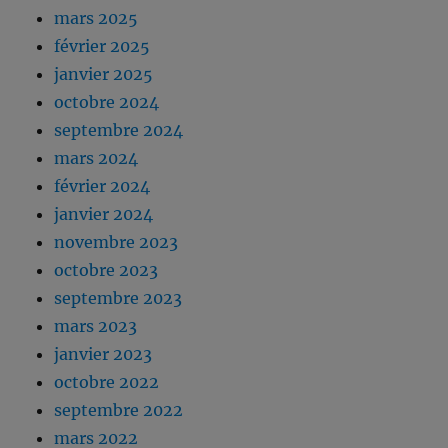
mars 2025
février 2025
janvier 2025
octobre 2024
septembre 2024
mars 2024
février 2024
janvier 2024
novembre 2023
octobre 2023
septembre 2023
mars 2023
janvier 2023
octobre 2022
septembre 2022
mars 2022