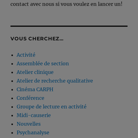
contact avec nous si vous voulez en lancer un!
VOUS CHERCHEZ…
Activité
Assemblée de section
Atelier clinique
Atelier de recherche qualitative
Cinéma CARPH
Conférence
Groupe de lecture en activité
Midi-causerie
Nouvelles
Psychanalyse