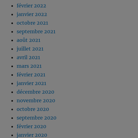
février 2022
janvier 2022
octobre 2021
septembre 2021
août 2021
juillet 2021
avril 2021
mars 2021
février 2021
janvier 2021
décembre 2020
novembre 2020
octobre 2020
septembre 2020
février 2020
janvier 2020