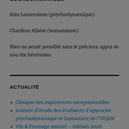
Kim Laurendeau (psychodynamique)
Charlène Allaire (humanisme)
Rien ne serait possible sans le précieux appui de
nos dix bénévoles.
ACTUALITÉ
Clinique des expériences exceptionnelles
Journée d’étude des étudiants d’approche
psychodynamique et humaniste de l’UQAM
Vin & Fromage annuel – édition 2026