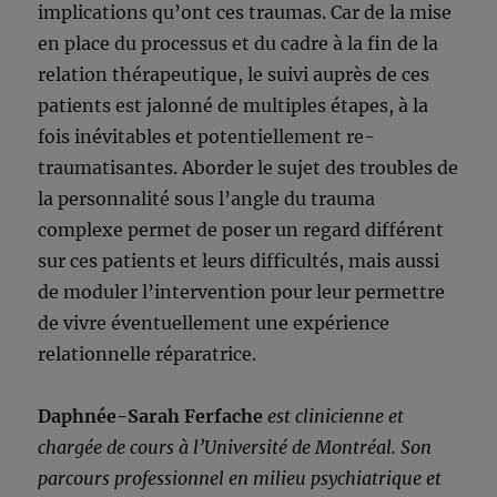
implications qu’ont ces traumas. Car de la mise
en place du processus et du cadre à la fin de la
relation thérapeutique, le suivi auprès de ces
patients est jalonné de multiples étapes, à la
fois inévitables et potentiellement re-
traumatisantes. Aborder le sujet des troubles de
la personnalité sous l’angle du trauma
complexe permet de poser un regard différent
sur ces patients et leurs difficultés, mais aussi
de moduler l’intervention pour leur permettre
de vivre éventuellement une expérience
relationnelle réparatrice.
Daphnée-Sarah Ferfache
est clinicienne et
chargée de cours à l’Université de Montréal. Son
parcours professionnel en milieu psychiatrique et