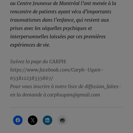
au Centre Jeunesse de Montréal l’ont menée à la
rencontre de patients ayant vécu d’importants
traumatismes dans l’enfance, qui restent aux
prises avec les séquelles psychiques et
interpersonnelles laissées par ces premières
expériences de vie.
Suivez la page du CARPH:
https://www.facebook.com/Carph-Uqam-
653812238335867/
Pour vous inscrire à notre liste de diffusion, faites-
en la demande à carphuqam@gmail.com