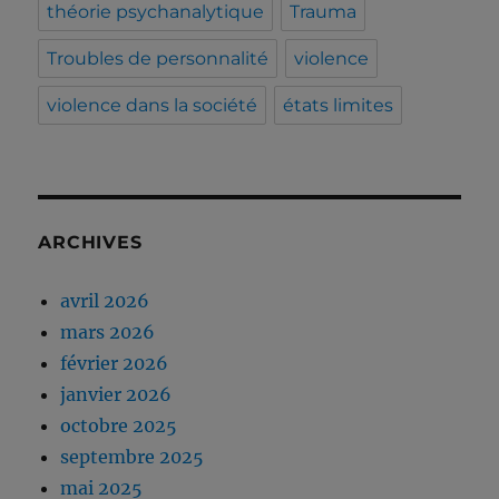
théorie psychanalytique
Trauma
Troubles de personnalité
violence
violence dans la société
états limites
ARCHIVES
avril 2026
mars 2026
février 2026
janvier 2026
octobre 2025
septembre 2025
mai 2025