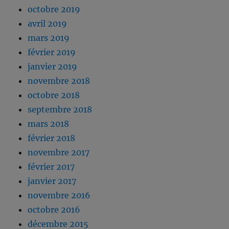
octobre 2019
avril 2019
mars 2019
février 2019
janvier 2019
novembre 2018
octobre 2018
septembre 2018
mars 2018
février 2018
novembre 2017
février 2017
janvier 2017
novembre 2016
octobre 2016
décembre 2015