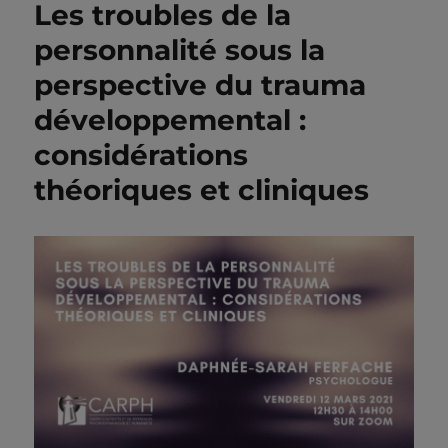
Les troubles de la
personnalité sous la
perspective du trauma
développemental :
considérations
théoriques et cliniques