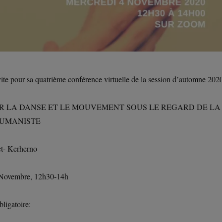
e pour sa quatrième conférence virtuelle de la session d’automne 202
AR LA DANSE ET LE MOUVEMENT SOUS LE REGARD DE LA
HUMANISTE
t- Kerherno
Novembre, 12h30-14h
bligatoire: