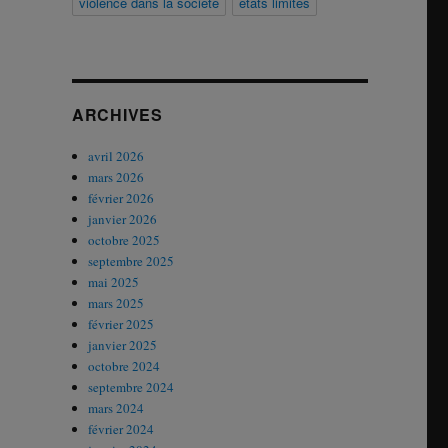
violence dans la société
états limites
ARCHIVES
avril 2026
mars 2026
février 2026
janvier 2026
octobre 2025
septembre 2025
mai 2025
mars 2025
février 2025
janvier 2025
octobre 2024
septembre 2024
mars 2024
février 2024