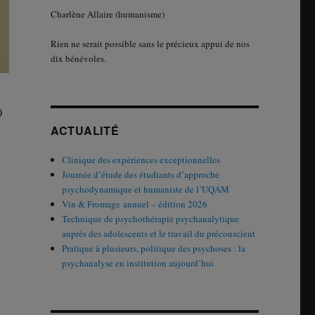
Charlène Allaire (humanisme)
Rien ne serait possible sans le précieux appui de nos
dix bénévoles.
0
ACTUALITÉ
Clinique des expériences exceptionnelles
Journée d’étude des étudiants d’approche
psychodynamique et humaniste de l’UQAM
Vin & Fromage annuel – édition 2026
Technique de psychothérapie psychanalytique
auprès des adolescents et le travail du préconscient
Pratique à plusieurs, politique des psychoses : la
psychanalyse en institution aujourd’hui