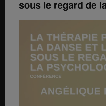
sous le regard de 