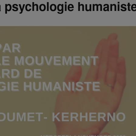
la psychologie humanist