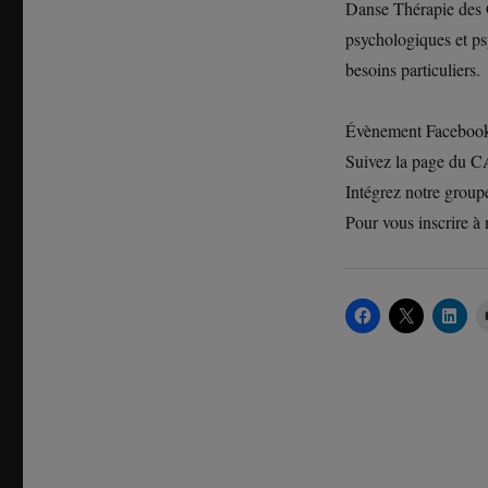
Danse Thérapie des G
psychologiques et ps
besoins particuliers.
Évènement Faceboo
Suivez la page du
Intégrez notre group
Pour vous inscrire à