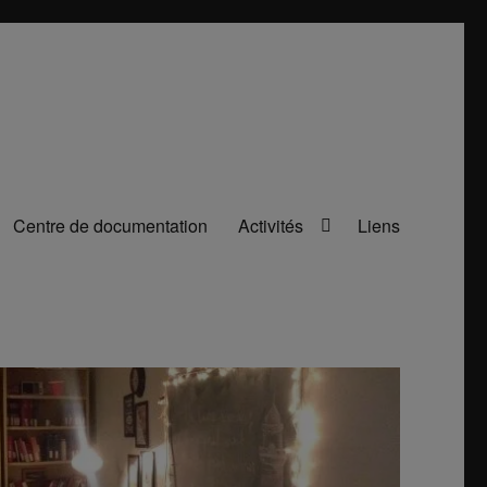
Centre de documentation
Activités
Liens