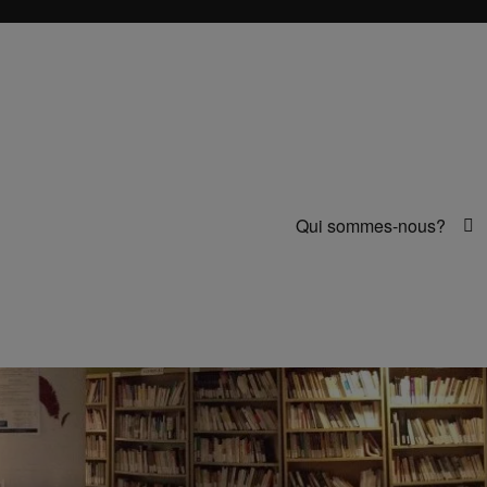
Qui sommes-nous?