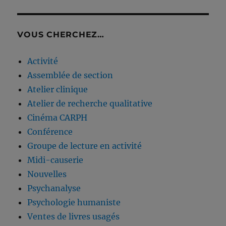
VOUS CHERCHEZ…
Activité
Assemblée de section
Atelier clinique
Atelier de recherche qualitative
Cinéma CARPH
Conférence
Groupe de lecture en activité
Midi-causerie
Nouvelles
Psychanalyse
Psychologie humaniste
Ventes de livres usagés