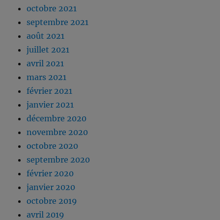
octobre 2021
septembre 2021
août 2021
juillet 2021
avril 2021
mars 2021
février 2021
janvier 2021
décembre 2020
novembre 2020
octobre 2020
septembre 2020
février 2020
janvier 2020
octobre 2019
avril 2019