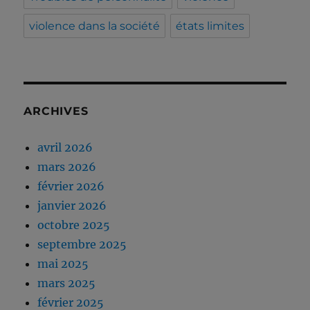
violence dans la société
états limites
ARCHIVES
avril 2026
mars 2026
février 2026
janvier 2026
octobre 2025
septembre 2025
mai 2025
mars 2025
février 2025