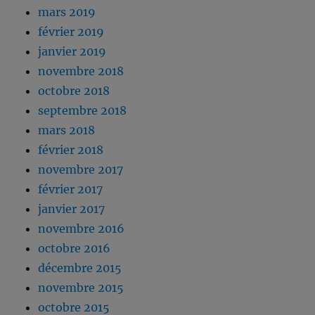
mars 2019
février 2019
janvier 2019
novembre 2018
octobre 2018
septembre 2018
mars 2018
février 2018
novembre 2017
février 2017
janvier 2017
novembre 2016
octobre 2016
décembre 2015
novembre 2015
octobre 2015