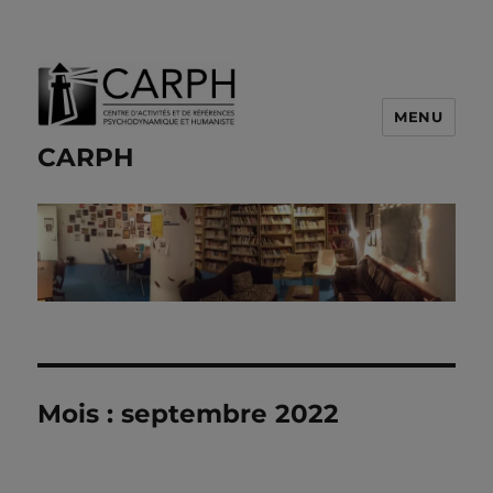
MENU
CARPH
Mois :
septembre 2022