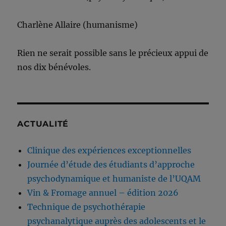
Charlène Allaire (humanisme)
Rien ne serait possible sans le précieux appui de
nos dix bénévoles.
ACTUALITÉ
Clinique des expériences exceptionnelles
Journée d’étude des étudiants d’approche
psychodynamique et humaniste de l’UQAM
Vin & Fromage annuel – édition 2026
Technique de psychothérapie
psychanalytique auprès des adolescents et le