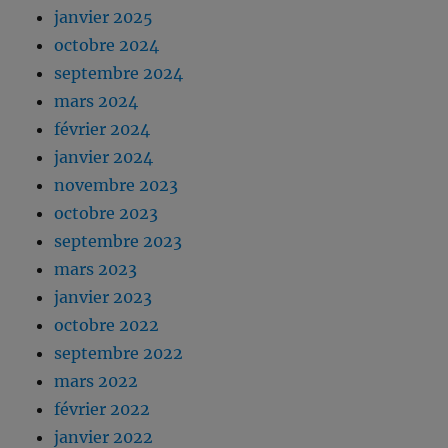
janvier 2025
octobre 2024
septembre 2024
mars 2024
février 2024
janvier 2024
novembre 2023
octobre 2023
septembre 2023
mars 2023
janvier 2023
octobre 2022
septembre 2022
mars 2022
février 2022
janvier 2022