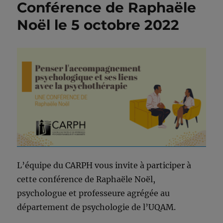
Conférence de Raphaële
Noël le 5 octobre 2022
L’équipe du CARPH vous invite à participer à
cette conférence de Raphaële Noël,
psychologue et professeure agrégée au
département de psychologie de l’UQAM.