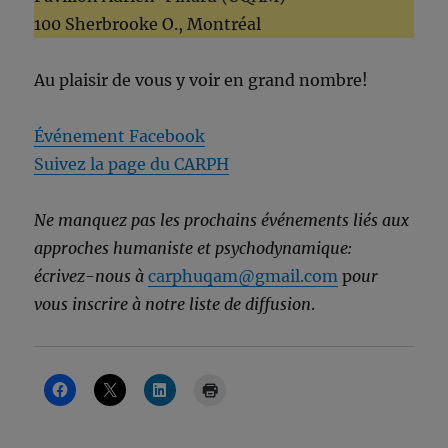
100 Sherbrooke O., Montréal
Au plaisir de vous y voir en grand nombre!
Événement Facebook
Suivez la page du CARPH
Ne manquez pas les prochains événements liés aux
approches humaniste et psychodynamique:
écrivez-nous à
carphuqam@gmail.com
p
our
vous inscrire à notre liste de diffusion
.