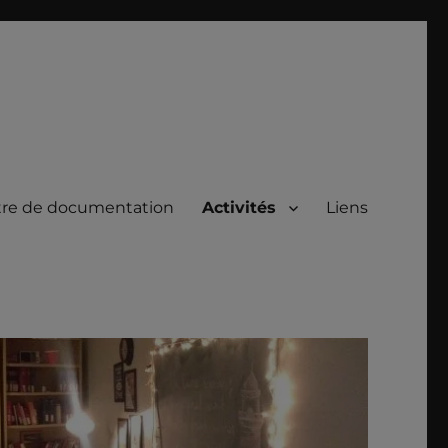
re de documentation
Activités
Liens