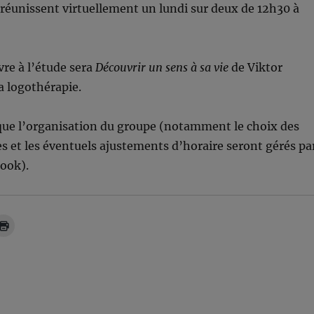
réunissent virtuellement un lundi sur deux de 12h30 à
re à l’étude sera
Découvrir un sens à sa vie
de Viktor
la logothérapie.
que l’organisation du groupe (notamment le choix des
s et les éventuels ajustements d’horaire seront gérés pa
ook).