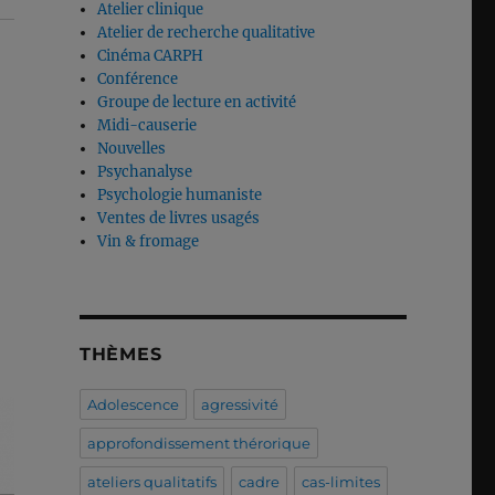
Atelier clinique
Atelier de recherche qualitative
Cinéma CARPH
Conférence
Groupe de lecture en activité
Midi-causerie
Nouvelles
Psychanalyse
Psychologie humaniste
Ventes de livres usagés
Vin & fromage
THÈMES
Adolescence
agressivité
approfondissement thérorique
ateliers qualitatifs
cadre
cas-limites