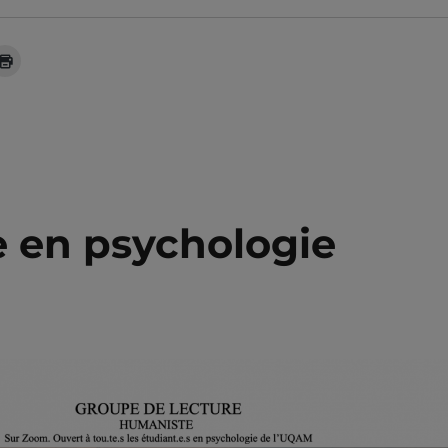
e en psychologie