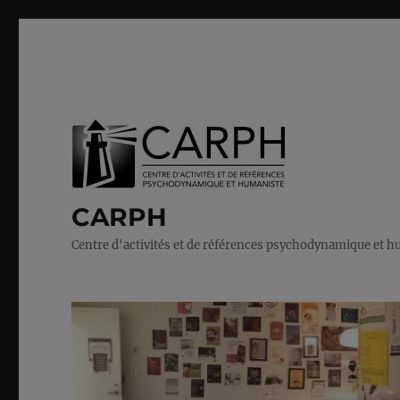
CARPH
Centre d'activités et de références psychodynamique et 