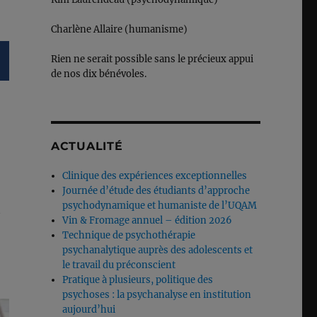
Charlène Allaire (humanisme)
Rien ne serait possible sans le précieux appui
de nos dix bénévoles.
ACTUALITÉ
Clinique des expériences exceptionnelles
Journée d’étude des étudiants d’approche
psychodynamique et humaniste de l’UQAM
t
Vin & Fromage annuel – édition 2026
Technique de psychothérapie
psychanalytique auprès des adolescents et
le travail du préconscient
Pratique à plusieurs, politique des
psychoses : la psychanalyse en institution
aujourd’hui