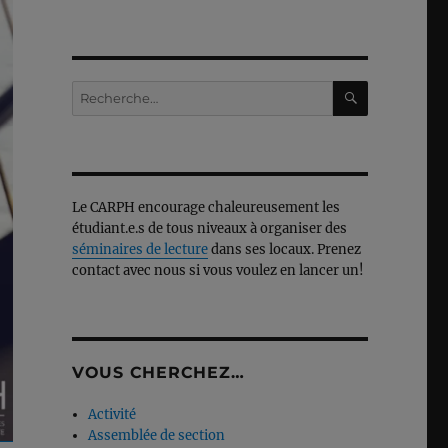
RECHERC
Recherche
pour :
Le CARPH encourage chaleureusement les
étudiant.e.s de tous niveaux à organiser des
séminaires de lecture
dans ses locaux. Prenez
contact avec nous si vous voulez en lancer un!
VOUS CHERCHEZ…
Activité
Assemblée de section