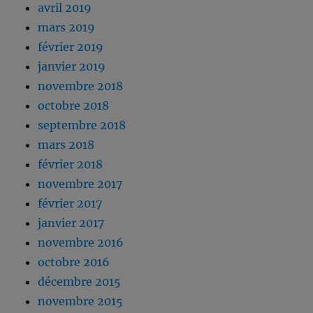
avril 2019
mars 2019
février 2019
janvier 2019
novembre 2018
octobre 2018
septembre 2018
mars 2018
février 2018
novembre 2017
février 2017
janvier 2017
novembre 2016
octobre 2016
décembre 2015
novembre 2015