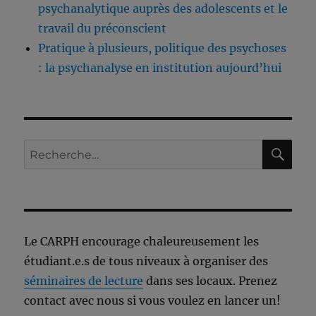
psychanalytique auprès des adolescents et le
travail du préconscient
Pratique à plusieurs, politique des psychoses
: la psychanalyse en institution aujourd’hui
RE
Recherche
pour :
Le CARPH encourage chaleureusement les
étudiant.e.s de tous niveaux à organiser des
séminaires de lecture
dans ses locaux. Prenez
contact avec nous si vous voulez en lancer un!