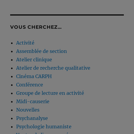
VOUS CHERCHEZ…
Activité
Assemblée de section
Atelier clinique
Atelier de recherche qualitative
Cinéma CARPH
Conférence
Groupe de lecture en activité
Midi-causerie
Nouvelles
Psychanalyse
Psychologie humaniste