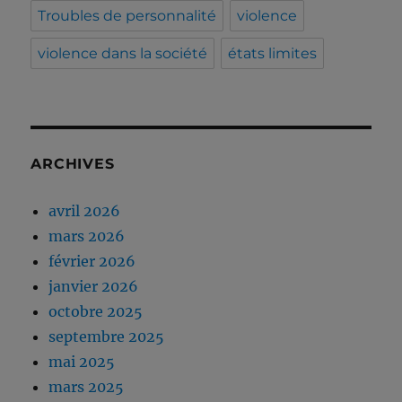
Troubles de personnalité
violence
violence dans la société
états limites
ARCHIVES
avril 2026
mars 2026
février 2026
janvier 2026
octobre 2025
septembre 2025
mai 2025
mars 2025