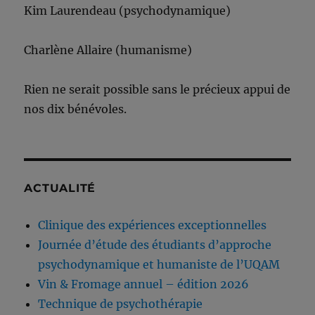
Kim Laurendeau (psychodynamique)
Charlène Allaire (humanisme)
Rien ne serait possible sans le précieux appui de
nos dix bénévoles.
ACTUALITÉ
Clinique des expériences exceptionnelles
Journée d’étude des étudiants d’approche
psychodynamique et humaniste de l’UQAM
Vin & Fromage annuel – édition 2026
Technique de psychothérapie