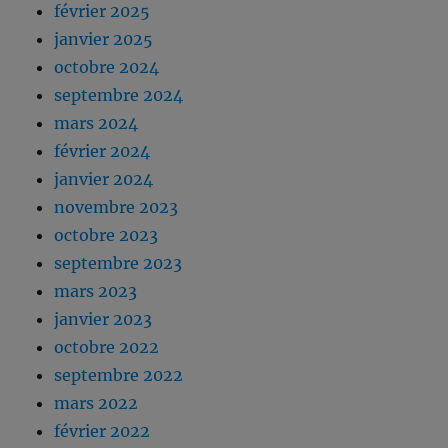
février 2025
janvier 2025
octobre 2024
septembre 2024
mars 2024
février 2024
janvier 2024
novembre 2023
octobre 2023
septembre 2023
mars 2023
janvier 2023
octobre 2022
septembre 2022
mars 2022
février 2022