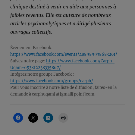
clinique destiné à venir en aide aux personnes à
faibles revenus. Elle est auteure de nombreux
articles psychanalytiques et a dirigé plusieurs
ouvrages collectifs.
Événement Facebook:
https://www.facebook.com/events/488989938683201/
Suivez notre page:
https://www.facebook.com/Carph-
Uqam-653812238335867/
Intégrez notre groupe Facebook :
https://www.facebook.com/groups/carph/
Pour vous inscrire à notre liste de diffusion, faites-en la
demande à carphuqam[at]gmail[point]com.