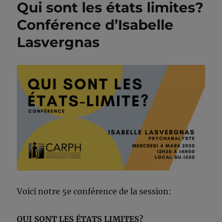
Qui sont les états limites?
Conférence d’Isabelle
Lasvergnas
Voici notre 5e conférence de la session:
QUI SONT LES ÉTATS LIMITES?