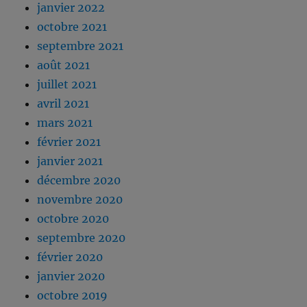
janvier 2022
octobre 2021
septembre 2021
août 2021
juillet 2021
avril 2021
mars 2021
février 2021
janvier 2021
décembre 2020
novembre 2020
octobre 2020
septembre 2020
février 2020
janvier 2020
octobre 2019