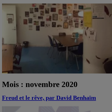
Mois :
novembre 2020
Freud et le rêve, par David Benhaïm