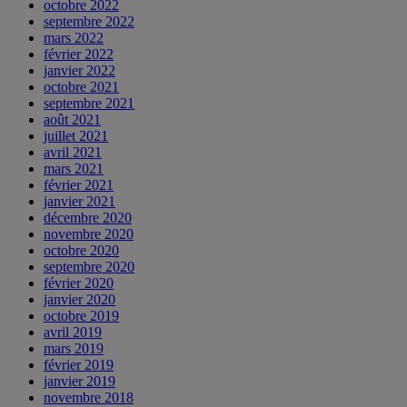
octobre 2022
septembre 2022
mars 2022
février 2022
janvier 2022
octobre 2021
septembre 2021
août 2021
juillet 2021
avril 2021
mars 2021
février 2021
janvier 2021
décembre 2020
novembre 2020
octobre 2020
septembre 2020
février 2020
janvier 2020
octobre 2019
avril 2019
mars 2019
février 2019
janvier 2019
novembre 2018