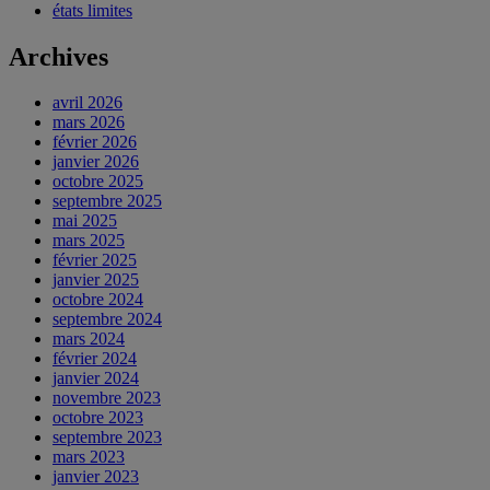
états limites
Archives
avril 2026
mars 2026
février 2026
janvier 2026
octobre 2025
septembre 2025
mai 2025
mars 2025
février 2025
janvier 2025
octobre 2024
septembre 2024
mars 2024
février 2024
janvier 2024
novembre 2023
octobre 2023
septembre 2023
mars 2023
janvier 2023