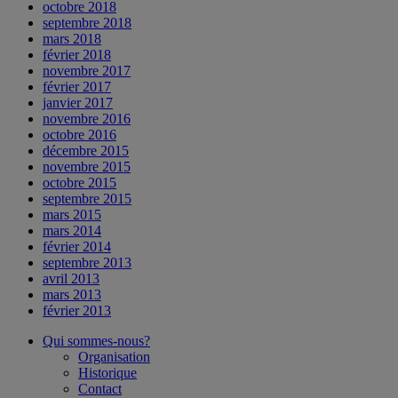
octobre 2018
septembre 2018
mars 2018
février 2018
novembre 2017
février 2017
janvier 2017
novembre 2016
octobre 2016
décembre 2015
novembre 2015
octobre 2015
septembre 2015
mars 2015
mars 2014
février 2014
septembre 2013
avril 2013
mars 2013
février 2013
Qui sommes-nous?
Organisation
Historique
Contact