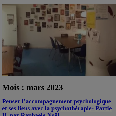
Mois :
mars 2023
Penser l’accompagnement psychologique
et ses liens avec la psychothérapie- Partie
II. par Raphaële Noël