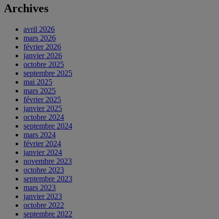
Archives
avril 2026
mars 2026
février 2026
janvier 2026
octobre 2025
septembre 2025
mai 2025
mars 2025
février 2025
janvier 2025
octobre 2024
septembre 2024
mars 2024
février 2024
janvier 2024
novembre 2023
octobre 2023
septembre 2023
mars 2023
janvier 2023
octobre 2022
septembre 2022