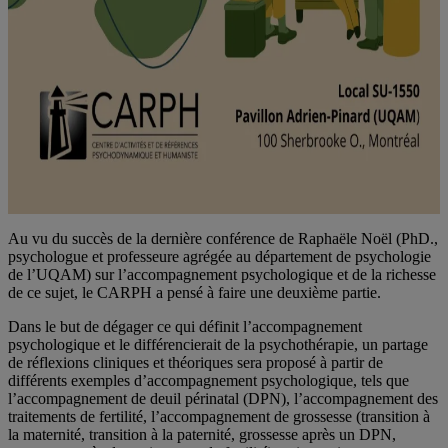
Au vu du succès de la dernière conférence de Raphaële Noël (PhD.,
psychologue et professeure agrégée au département de psychologie
de l’UQAM) sur l’accompagnement psychologique et de la richesse
de ce sujet, le CARPH a pensé à faire une deuxième partie.
Dans le but de dégager ce qui définit l’accompagnement
psychologique et le différencierait de la psychothérapie, un partage
de réflexions cliniques et théoriques sera proposé à partir de
différents exemples d’accompagnement psychologique, tels que
l’accompagnement de deuil périnatal (DPN), l’accompagnement des
traitements de fertilité, l’accompagnement de grossesse (transition à
la maternité, transition à la paternité, grossesse après un DPN,