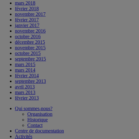
mars 2018
février 2018
novembre 2017
février 2017
janvier 2017
novembre 2016
octobre 2016
décembre 2015
novembre 2015
octobre 2015
septembre 2015
mars 2015
mars 2014
février 2014
septembre 2013
avril 2013
mars 2013
février 2013
Qui sommes-nous?
Organisation
Historique
Contact
Centre de documentation
Activités