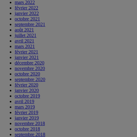
mars 2022
février 2022
janvier 2022
octobre 2021
septembre 2021
août 2021
juillet 2021
avril 2021
mars 2021
février 2021
janvier 2021
décembre 2020
novembre 2020
octobre 2020
septembre 2020
février 2020
janvier 2020
octobre 2019
avril 2019
mars 2019
février 2019
janvier 2019
novembre 2018
octobre 2018
septembre 2018