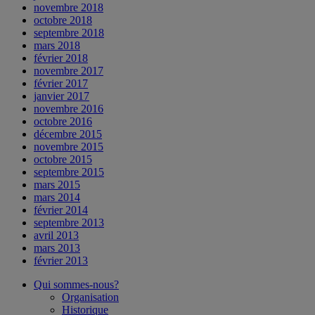
novembre 2018
octobre 2018
septembre 2018
mars 2018
février 2018
novembre 2017
février 2017
janvier 2017
novembre 2016
octobre 2016
décembre 2015
novembre 2015
octobre 2015
septembre 2015
mars 2015
mars 2014
février 2014
septembre 2013
avril 2013
mars 2013
février 2013
Qui sommes-nous?
Organisation
Historique