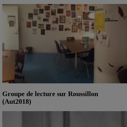
Groupe de lecture sur Roussillon
(Aut2018)