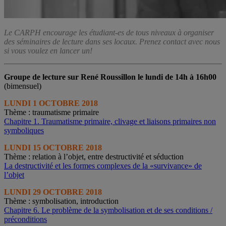
Le CARPH encourage les étudiant-es de tous niveaux à organiser
des séminaires de lecture dans ses locaux. Prenez contact avec nous
si vous voulez en lancer un!
Groupe de lecture sur René Roussillon le
lundi de 14h à 16h00
(bimensuel)
LUNDI 1 OCTOBRE 2018
Thème : traumatisme primaire
Chapitre 1. Traumatisme primaire, clivage et liaisons primaires non
symboliques
LUNDI 15 OCTOBRE 2018
Thème : relation à l’objet, entre destructivité et séduction
La destructivité et les formes complexes de la «survivance» de
l’objet
LUNDI 29 OCTOBRE 2018
Thème : symbolisation, introduction
Chapitre 6. Le problème de la symbolisation et de ses conditions /
préconditions