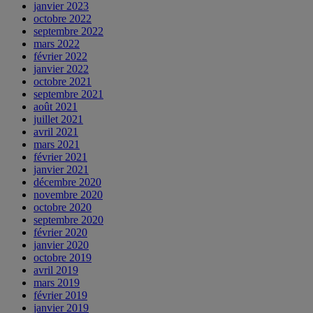
janvier 2023
octobre 2022
septembre 2022
mars 2022
février 2022
janvier 2022
octobre 2021
septembre 2021
août 2021
juillet 2021
avril 2021
mars 2021
février 2021
janvier 2021
décembre 2020
novembre 2020
octobre 2020
septembre 2020
février 2020
janvier 2020
octobre 2019
avril 2019
mars 2019
février 2019
janvier 2019