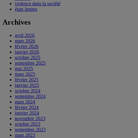
violence dans la société
états limites
Archives
avril 2026
mars 2026
février 2026
janvier 2026
octobre 2025
septembre 2025
mai 2025
mars 2025
février 2025
janvier 2025
octobre 2024
septembre 2024
mars 2024
février 2024
janvier 2024
novembre 2023
octobre 2023
septembre 2023
mars 2023