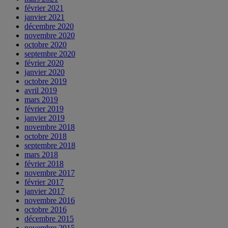
février 2021
janvier 2021
décembre 2020
novembre 2020
octobre 2020
septembre 2020
février 2020
janvier 2020
octobre 2019
avril 2019
mars 2019
février 2019
janvier 2019
novembre 2018
octobre 2018
septembre 2018
mars 2018
février 2018
novembre 2017
février 2017
janvier 2017
novembre 2016
octobre 2016
décembre 2015
novembre 2015