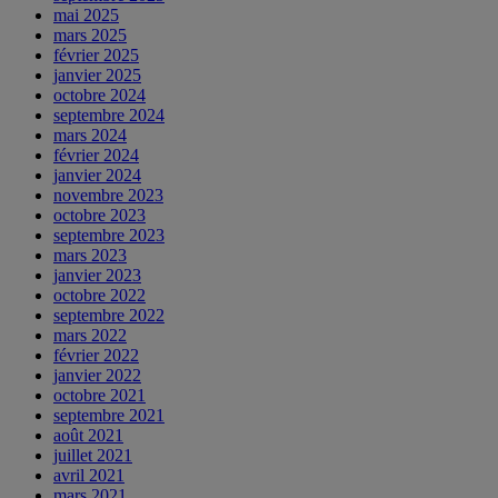
mai 2025
mars 2025
février 2025
janvier 2025
octobre 2024
septembre 2024
mars 2024
février 2024
janvier 2024
novembre 2023
octobre 2023
septembre 2023
mars 2023
janvier 2023
octobre 2022
septembre 2022
mars 2022
février 2022
janvier 2022
octobre 2021
septembre 2021
août 2021
juillet 2021
avril 2021
mars 2021