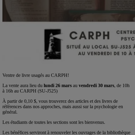
Ventre de livre usagés au CARPH!
La vente aura lieu du
lundi 26 mars
au
vendredi 30 mars
, de 10h
à 16h au CARPH (SU-J525)
À partir de 0,10 $, vous trouverez des articles et des livres de
références dans nos approches, mais aussi sur la psychologie en
général.
Les étudiants de toutes les sections sont les bienvenus.
Les bénéfices serviront à renouveler les ouvrages de la bibliothèque