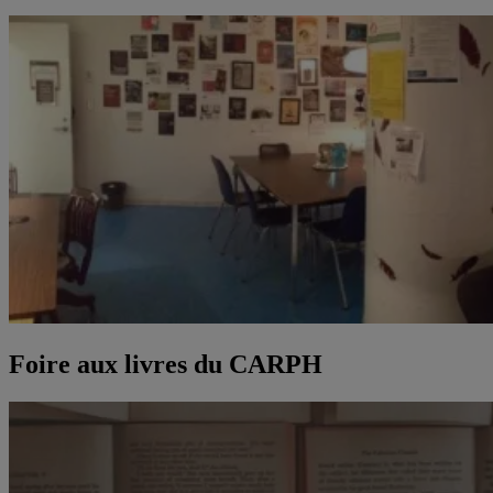
Foire aux livres du CARPH