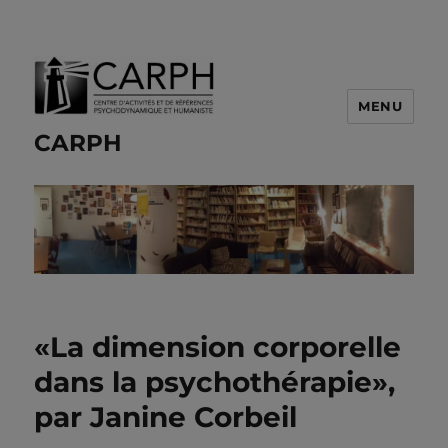
MENU
CARPH
«La dimension corporelle
dans la psychothérapie»,
par Janine Corbeil