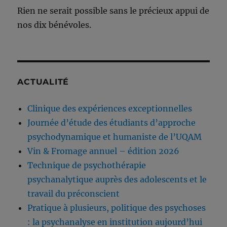
Rien ne serait possible sans le précieux appui de
nos dix bénévoles.
ACTUALITÉ
Clinique des expériences exceptionnelles
Journée d’étude des étudiants d’approche
psychodynamique et humaniste de l’UQAM
Vin & Fromage annuel – édition 2026
Technique de psychothérapie
psychanalytique auprès des adolescents et le
travail du préconscient
Pratique à plusieurs, politique des psychoses
: la psychanalyse en institution aujourd’hui