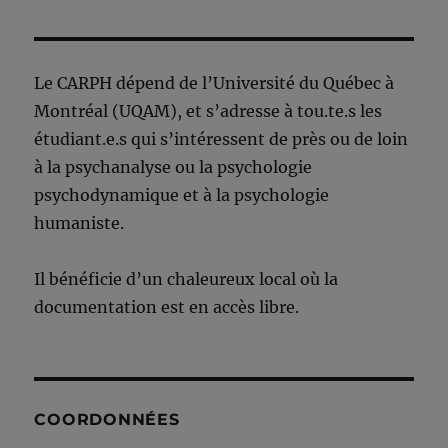
Le CARPH dépend de l’Université du Québec à
Montréal (UQAM), et s’adresse à tou.te.s les
étudiant.e.s qui s’intéressent de près ou de loin
à la psychanalyse ou la psychologie
psychodynamique et à la psychologie
humaniste.
Il bénéficie d’un chaleureux local où la
documentation est en accès libre.
COORDONNÉES