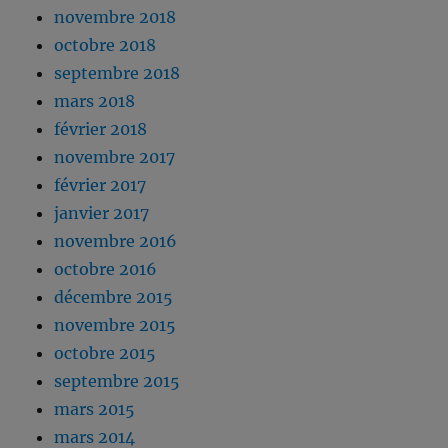
novembre 2018
octobre 2018
septembre 2018
mars 2018
février 2018
novembre 2017
février 2017
janvier 2017
novembre 2016
octobre 2016
décembre 2015
novembre 2015
octobre 2015
septembre 2015
mars 2015
mars 2014