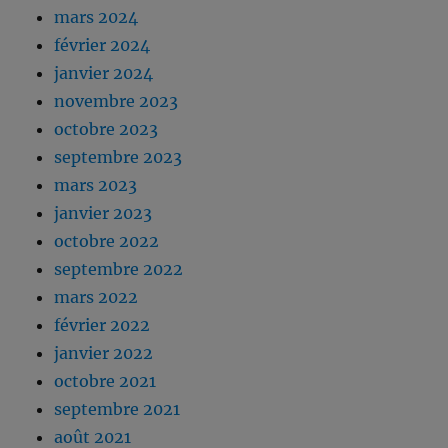
mars 2024
février 2024
janvier 2024
novembre 2023
octobre 2023
septembre 2023
mars 2023
janvier 2023
octobre 2022
septembre 2022
mars 2022
février 2022
janvier 2022
octobre 2021
septembre 2021
août 2021