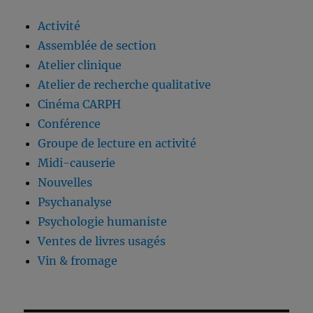
Activité
Assemblée de section
Atelier clinique
Atelier de recherche qualitative
Cinéma CARPH
Conférence
Groupe de lecture en activité
Midi-causerie
Nouvelles
Psychanalyse
Psychologie humaniste
Ventes de livres usagés
Vin & fromage