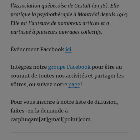
l’Association québécoise de Gestalt (1998). Elle
pratique la psychothérapie à Montréal depuis 1963.
Elle est l’auteure de nombreux articles et a
participé à plusieurs ouvrages collectifs.
Événement Facebook
ici
Intégrez notre
groupe Facebook
pour être au
courant de toutes nos activités et partager les
vôtres, ou suivez notre
page
!
Pour vous inscrire à notre liste de diffusion,
faites-en la demande à
carphuqam[at]gmail[point]com.