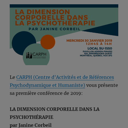
Le
CARPH (Centre d’Activités et de Références
Psychodynamique et Humaniste)
vous présente
sa première conférence de 2019:
LA DIMENSION CORPORELLE DANS LA
PSYCHOTHÉRAPIE
par Janine Corbeil