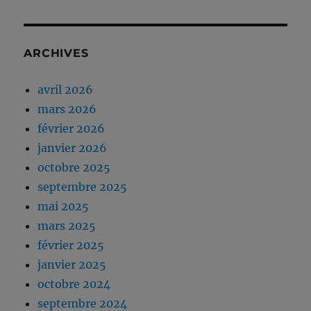
ARCHIVES
avril 2026
mars 2026
février 2026
janvier 2026
octobre 2025
septembre 2025
mai 2025
mars 2025
février 2025
janvier 2025
octobre 2024
septembre 2024