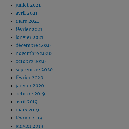
juillet 2021
avril 2021
mars 2021
février 2021
janvier 2021
décembre 2020
novembre 2020
octobre 2020
septembre 2020
février 2020
janvier 2020
octobre 2019
avril 2019
mars 2019
février 2019
janvier 2019