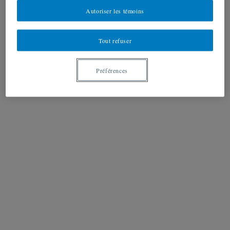
Autoriser les témoins
Tout refuser
Préférences