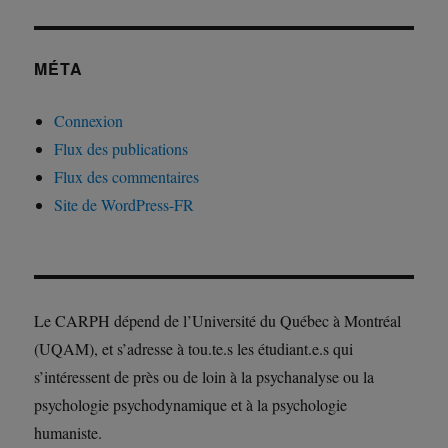
MÉTA
Connexion
Flux des publications
Flux des commentaires
Site de WordPress-FR
Le CARPH dépend de l’Université du Québec à Montréal
(UQAM), et s’adresse à tou.te.s les étudiant.e.s qui
s’intéressent de près ou de loin à la psychanalyse ou la
psychologie psychodynamique et à la psychologie
humaniste.