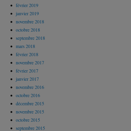
février 2019
janvier 2019
novembre 2018
octobre 2018
septembre 2018
mars 2018
février 2018
novembre 2017
février 2017
janvier 2017
novembre 2016
octobre 2016
décembre 2015
novembre 2015
octobre 2015
septembre 2015