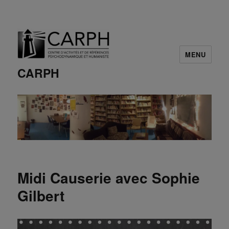
MENU
CARPH
Midi Causerie avec Sophie
Gilbert