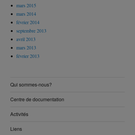
mars 2015
mars 2014
février 2014
septembre 2013
avril 2013
mars 2013
février 2013
Qui sommes-nous?
Centre de documentation
Activités
Liens