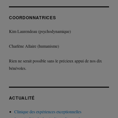
COORDONNATRICES
Kim Laurendeau (psychodynamique)
Charlène Allaire (humanisme)
Rien ne serait possible sans le précieux appui de nos dix
bénévoles.
ACTUALITÉ
Clinique des expériences exceptionnelles