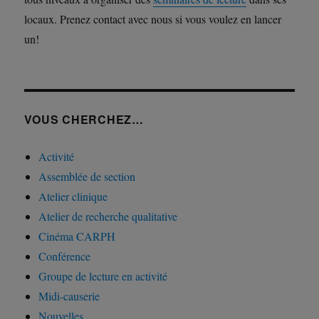
locaux. Prenez contact avec nous si vous voulez en lancer
un!
VOUS CHERCHEZ…
Activité
Assemblée de section
Atelier clinique
Atelier de recherche qualitative
Cinéma CARPH
Conférence
Groupe de lecture en activité
Midi-causerie
Nouvelles