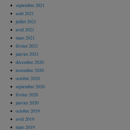
septembre 2021
août 2021
juillet 2021
avril 2021
mars 2021
février 2021
janvier 2021
décembre 2020
novembre 2020
octobre 2020
septembre 2020
février 2020
janvier 2020
octobre 2019
avril 2019
mars 2019