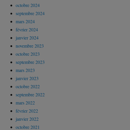
octobre 2024
septembre 2024
mars 2024
février 2024
janvier 2024
novembre 2023
octobre 2023
septembre 2023
mars 2023
janvier 2023
octobre 2022
septembre 2022
mars 2022
février 2022
janvier 2022
octobre 2021