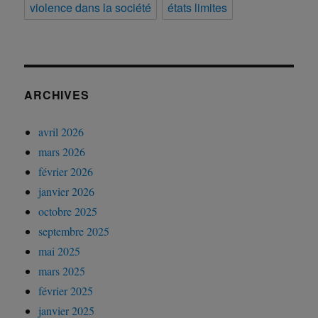
violence dans la société
états limites
ARCHIVES
avril 2026
mars 2026
février 2026
janvier 2026
octobre 2025
septembre 2025
mai 2025
mars 2025
février 2025
janvier 2025