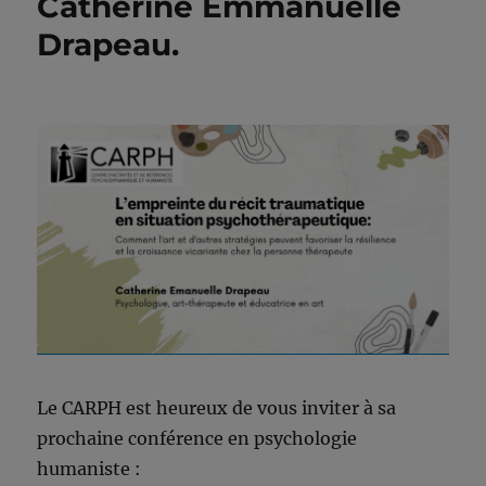
Catherine Emmanuelle
Drapeau.
Le CARPH est heureux de vous inviter à sa
prochaine conférence en psychologie
humaniste :