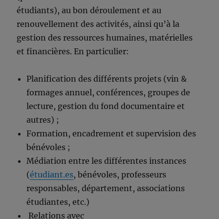
étudiants), au bon déroulement et au
renouvellement des activités, ainsi qu’à la
gestion des ressources humaines, matérielles
et financières. En particulier:
Planification des différents projets (vin &
formages annuel, conférences, groupes de
lecture, gestion du fond documentaire et
autres) ;
Formation, encadrement et supervision des
bénévoles ;
Médiation entre les différentes instances
(
étudiant.es
, bénévoles, professeurs
responsables, département, associations
étudiantes, etc.)
Relations avec