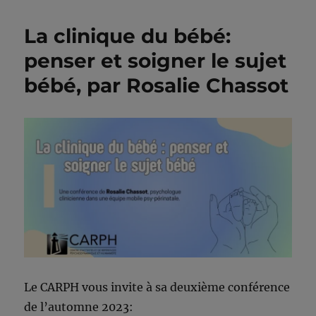
La clinique du bébé:
penser et soigner le sujet
bébé, par Rosalie Chassot
Le CARPH vous invite à sa deuxième conférence
de l’automne 2023: