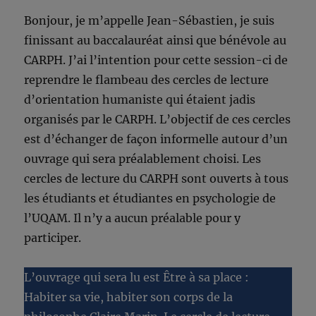
Bonjour, je m’appelle Jean-Sébastien, je suis
finissant au baccalauréat ainsi que bénévole au
CARPH. J’ai l’intention pour cette session-ci de
reprendre le flambeau des cercles de lecture
d’orientation humaniste qui étaient jadis
organisés par le CARPH. L’objectif de ces cercles
est d’échanger de façon informelle autour d’un
ouvrage qui sera préalablement choisi. Les
cercles de lecture du CARPH sont ouverts à tous
les étudiants et étudiantes en psychologie de
l’UQAM. Il n’y
a aucun préalable pour y
participer.
L’ouvrage qui sera lu est Être à sa place :
Habiter sa vie, habiter son corps de la