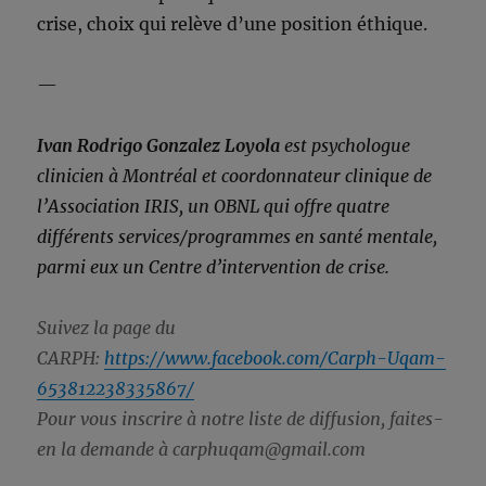
crise, choix qui relève d’une position éthique.
—
Ivan Rodrigo Gonzalez Loyola
est psychologue
clinicien à Montréal et coordonnateur clinique de
l’Association IRIS, un OBNL qui offre quatre
différents services/programmes en santé mentale,
parmi eux un Centre d’intervention de crise.
Suivez la page du
CARPH:
https://www.facebook.com/Carph-Uqam-
653812238335867/
Pour vous inscrire à notre liste de diffusion, faites-
en la demande à carphuqam@gmail.com