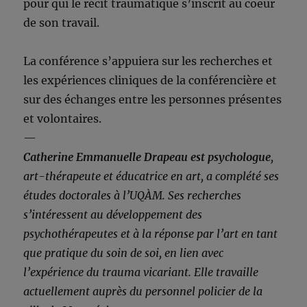
pour qui le récit traumatique s’inscrit au coeur
de son travail.
La conférence s’appuiera sur les recherches et
les expériences cliniques de la conférencière et
sur des échanges entre les personnes présentes
et volontaires.
—
Catherine Emmanuelle Drapeau est psychologue
,
art-thérapeute et éducatrice en art, a complété ses
études doctorales à l’UQÀM. Ses recherches
s’intéressent au développement des
psychothérapeutes et à la réponse par l’art en tant
que pratique du soin de soi, en lien avec
l’expérience du trauma vicariant. Elle travaille
actuellement auprès du personnel policier de la