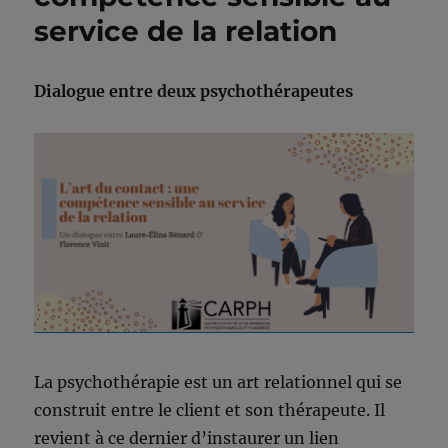
service de la relation
Dialogue entre deux psychothérapeutes
La psychothérapie est un art relationnel qui se
construit entre le client et son thérapeute. Il
revient à ce dernier d’instaurer un lien