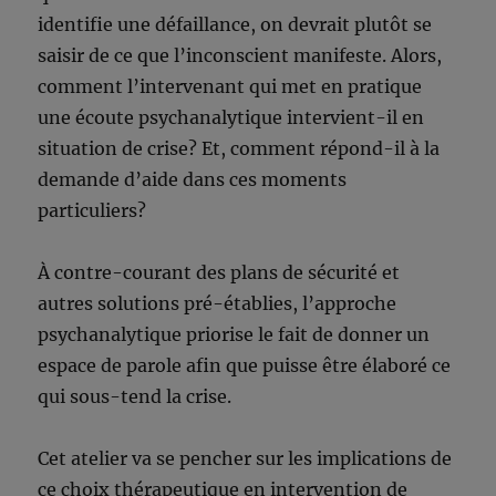
identifie une défaillance, on devrait plutôt se
saisir de ce que l’inconscient manifeste. Alors,
comment l’intervenant qui met en pratique
une écoute psychanalytique intervient-il en
situation de crise? Et, comment répond-il à la
demande d’aide dans ces moments
particuliers?
À contre-courant des plans de sécurité et
autres solutions pré-établies, l’approche
psychanalytique priorise le fait de donner un
espace de parole afin que puisse être élaboré ce
qui sous-tend la crise.
Cet atelier va se pencher sur les implications de
ce choix thérapeutique en intervention de