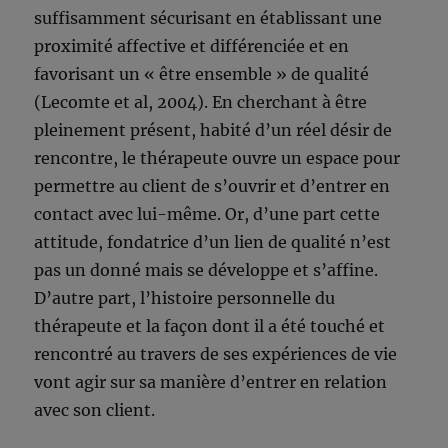
suffisamment sécurisant en établissant une
proximité affective et différenciée et en
favorisant un « être ensemble » de qualité
(Lecomte et al, 2004). En cherchant à être
pleinement présent, habité d’un réel désir de
rencontre, le thérapeute ouvre un espace pour
permettre au client de s’ouvrir et d’entrer en
contact avec lui-même. Or, d’une part cette
attitude, fondatrice d’un lien de qualité n’est
pas un donné mais se développe et s’affine.
D’autre part, l’histoire personnelle du
thérapeute et la façon dont il a été touché et
rencontré au travers de ses expériences de vie
vont agir sur sa manière d’entrer en relation
avec son client.