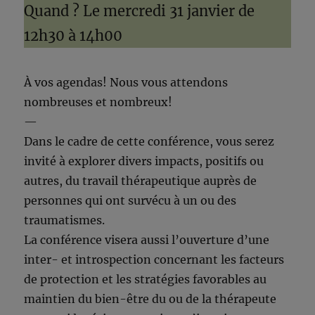
Quand ? Le mercredi 31 janvier de
12h30 à 14h00
À vos agendas! Nous vous attendons
nombreuses et nombreux!
—
Dans le cadre de cette conférence, vous serez
invité à explorer divers impacts, positifs ou
autres, du travail thérapeutique auprès de
personnes qui ont survécu à un ou des
traumatismes.
La conférence visera aussi l’ouverture d’une
inter- et introspection concernant les facteurs
de protection et les stratégies favorables au
maintien du bien-être du ou de la thérapeute