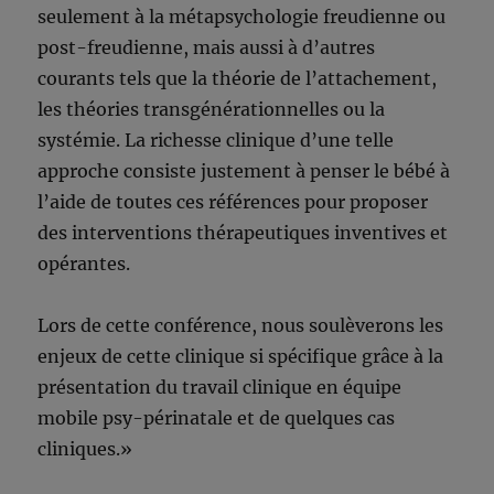
seulement à la métapsychologie freudienne ou
post-freudienne, mais aussi à d’autres
courants tels que la théorie de l’attachement,
les théories transgénérationnelles ou la
systémie. La richesse clinique d’une telle
approche consiste justement à penser le bébé à
l’aide de toutes ces références pour proposer
des interventions thérapeutiques inventives et
opérantes.
Lors de cette conférence, nous soulèverons les
enjeux de cette clinique si spécifique grâce à la
présentation du travail clinique en équipe
mobile psy-périnatale et de quelques cas
cliniques.»