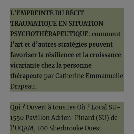
L’EMPREINTE DU RÉCIT
TRAUMATIQUE EN SITUATION
PSYCHOTHÉRAPEUTIQUE
:
comment
l’art et d’autres stratégies peuvent
favoriser la résilience et la croissance
vicariante chez la personne
thérapeute
par Catherine Emmanuelle
Drapeau.
Qui ? Ouvert à tous.tes Où ? Local SU-
1550 Pavillon Adrien-Pinard (SU) de
l’UQAM, 100 Sherbrooke Ouest