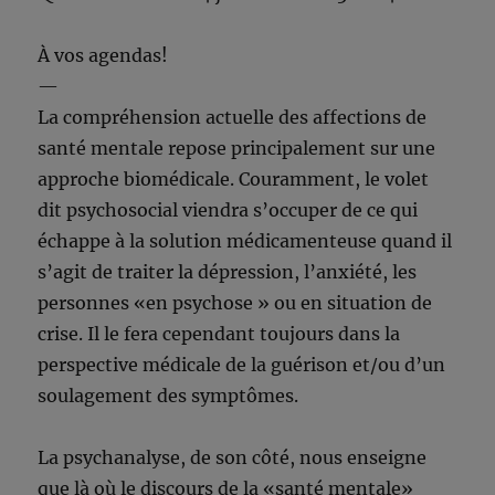
À vos agendas!
—
La compréhension actuelle des affections de
santé mentale repose principalement sur une
approche biomédicale. Couramment, le volet
dit psychosocial viendra s’occuper de ce qui
échappe à la solution médicamenteuse quand il
s’agit de traiter la dépression, l’anxiété, les
personnes «en psychose » ou en situation de
crise. Il le fera cependant toujours dans la
perspective médicale de la guérison et/ou d’un
soulagement des symptômes.
La psychanalyse, de son côté, nous enseigne
que là où le discours de la «santé mentale»