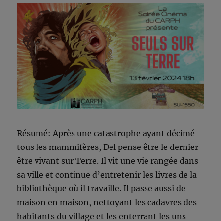
Résumé: Après une catastrophe ayant décimé
tous les mammifères, Del pense être le dernier
être vivant sur Terre. Il vit une vie rangée dans
sa ville et continue d’entretenir les livres de la
bibliothèque où il travaille. Il passe aussi de
maison en maison, nettoyant les cadavres des
habitants du village et les enterrant les uns