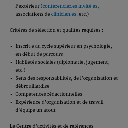
l’extérieur (
conférencier.es
invité.es
,
associations de
clinicien.es
, etc.)
Critères de sélection et qualités requises :
Inscrit.e au cycle supérieur en psychologie,
en début de parcours
Habiletés sociales (diplomatie, jugement,
etc.)
Sens des responsabilités, de l’organisation et
débrouillardise
Compétences rédactionnelles
Expérience d’organisation et de travail
d’équipe un atout
Le Centre d’activités et de références