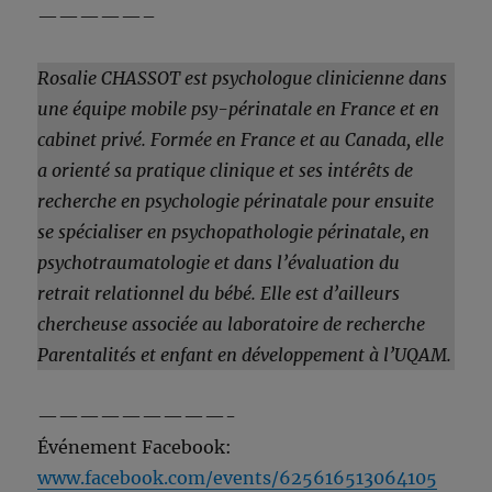
—————–
Rosalie CHASSOT est psychologue clinicienne dans
une équipe mobile psy-périnatale en France et en
cabinet privé. Formée en France et au Canada, elle
a orienté sa pratique clinique et ses intérêts de
recherche en psychologie périnatale pour ensuite
se spécialiser en psychopathologie périnatale, en
psychotraumatologie et dans l’évaluation du
retrait relationnel du bébé. Elle est d’ailleurs
chercheuse associée au laboratoire de recherche
Parentalités et enfant en développement à l’UQAM.
—————————-
Événement Facebook:
www.facebook.com/events/625616513064105