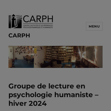
MENU
CARPH
Groupe de lecture en
psychologie humaniste –
hiver 2024