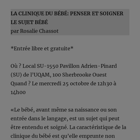
LA CLINIQUE DU BÉBÉ: PENSER ET SOIGNER
LE SUJET BÉBÉ
par Rosalie Chassot
*Entrée libre et gratuite*
Où ? Local SU-1550 Pavillon Adrien-Pinard
(SU) de l’UQAM, 100 Sherbrooke Ouest
Quand ? Le mercredi 25 octobre de 12h30 à
14h00
«Le bébé, avant même sa naissance ou son
entrée dans le langage, est un sujet qui peut
être entendu et soigné. La caractéristique de la
clinique du bébé est qu’elle emprunte non