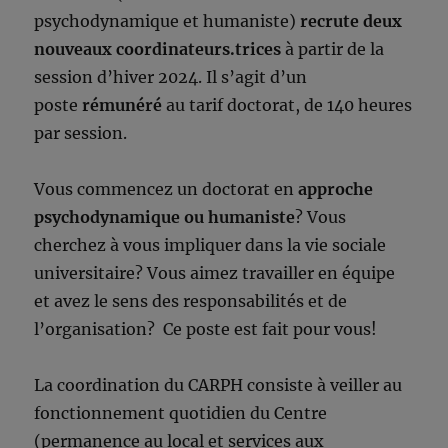
psychodynamique et humaniste)
recrute deux
nouveaux coordinateurs.trices
à partir de la
session d’hiver 2024. Il s’agit d’un
poste
rémunéré
au tarif doctorat, de 140 heures
par session.
Vous commencez un doctorat en
approche
psychodynamique ou humaniste
? Vous
cherchez à vous impliquer dans la vie sociale
universitaire? Vous aimez travailler en équipe
et avez le sens des responsabilités et de
l’organisation? Ce poste est fait pour vous!
La coordination du CARPH consiste à veiller au
fonctionnement quotidien du Centre
(permanence au local et services aux