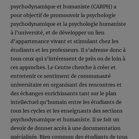
psychodynamique et humaniste (CARPH) a
pour objectif de promouvoir la psychologie
psychodynamique et la psychologie humaniste
à l’université, et de développer un lien
d’appartenance vivant et stimulant chez les
étudiants et les professeurs. Il s’adresse donc à
tous ceux qui s’intéressent de près ou de loin à
ces approches. Le Centre cherche à créer et
entretenir ce sentiment de communauté
universitaire en organisant des rencontres et
des échanges enrichissants tant sur le plan
intellectuel qu’humain entre les étudiants de
tous les cycles et les enseignants des sections
psychodynamique et humaniste. Il se fait un
devoir de donner accès à une documentation
spécialisée. Bien commun des étudiants de tous