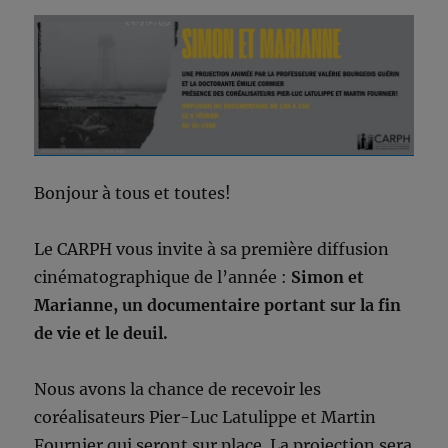
Bonjour à tous et toutes!
Le CARPH vous invite à sa première diffusion
cinématographique de l’année :
Simon et
Marianne, un documentaire portant sur la fin
de vie et le deuil.
Nous avons la chance de recevoir les
coréalisateurs Pier-Luc Latulippe et Martin
Fournier qui seront sur place. La projection sera