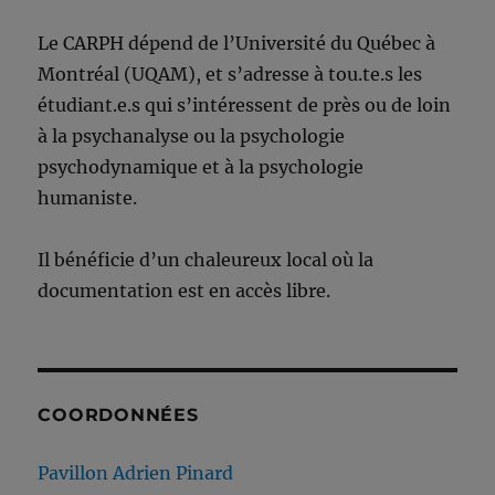
Le CARPH dépend de l’Université du Québec à
Montréal (UQAM), et s’adresse à tou.te.s les
étudiant.e.s qui s’intéressent de près ou de loin
à la psychanalyse ou la psychologie
psychodynamique et à la psychologie
humaniste.
Il bénéficie d’un chaleureux local où la
documentation est en accès libre.
COORDONNÉES
Pavillon Adrien Pinard