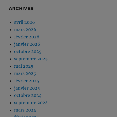
ARCHIVES
avril 2026
mars 2026
février 2026
janvier 2026
octobre 2025
septembre 2025
mai 2025
mars 2025
février 2025
janvier 2025
octobre 2024
septembre 2024
mars 2024