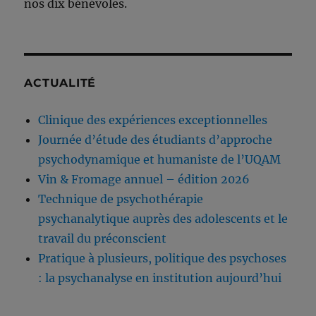
nos dix bénévoles.
ACTUALITÉ
Clinique des expériences exceptionnelles
Journée d’étude des étudiants d’approche
psychodynamique et humaniste de l’UQAM
Vin & Fromage annuel – édition 2026
Technique de psychothérapie
psychanalytique auprès des adolescents et le
travail du préconscient
Pratique à plusieurs, politique des psychoses
: la psychanalyse en institution aujourd’hui