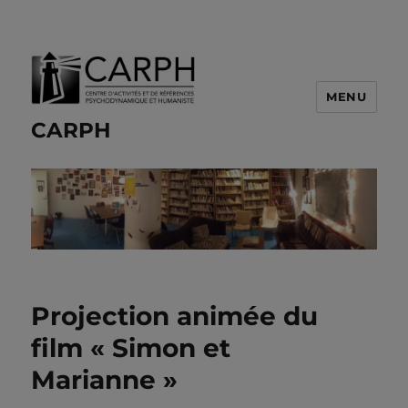
MENU
CARPH
Projection animée du
film « Simon et
Marianne »