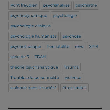
Pont freudien
psychanalyse
psychiatrie
psychodynamique
psychologie
psychologie clinique
psychologie humaniste
psychose
psychothérapie
Périnatalité
rêve
SPM
série de 3
TDAH
théorie psychanalytique
Trauma
Troubles de personnalité
violence
violence dans la société
états limites