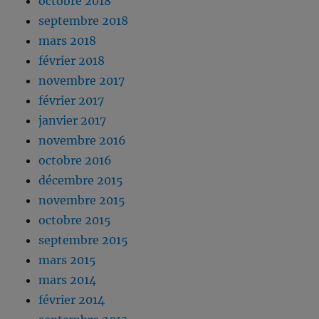
octobre 2018
septembre 2018
mars 2018
février 2018
novembre 2017
février 2017
janvier 2017
novembre 2016
octobre 2016
décembre 2015
novembre 2015
octobre 2015
septembre 2015
mars 2015
mars 2014
février 2014