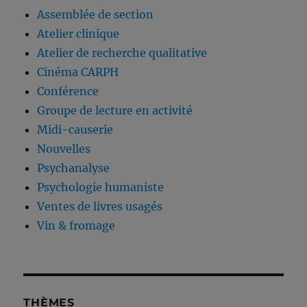
Assemblée de section
Atelier clinique
Atelier de recherche qualitative
Cinéma CARPH
Conférence
Groupe de lecture en activité
Midi-causerie
Nouvelles
Psychanalyse
Psychologie humaniste
Ventes de livres usagés
Vin & fromage
THÈMES