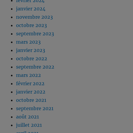
février 2024
janvier 2024
novembre 2023
octobre 2023
septembre 2023
mars 2023
janvier 2023
octobre 2022
septembre 2022
mars 2022
février 2022
janvier 2022
octobre 2021
septembre 2021
août 2021
juillet 2021