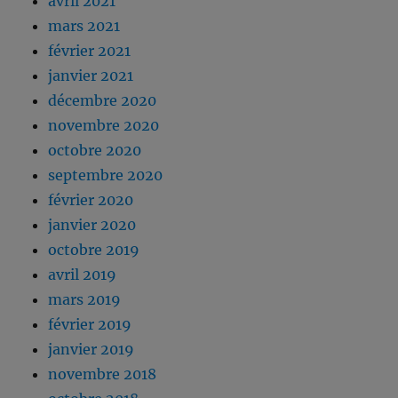
avril 2021
mars 2021
février 2021
janvier 2021
décembre 2020
novembre 2020
octobre 2020
septembre 2020
février 2020
janvier 2020
octobre 2019
avril 2019
mars 2019
février 2019
janvier 2019
novembre 2018