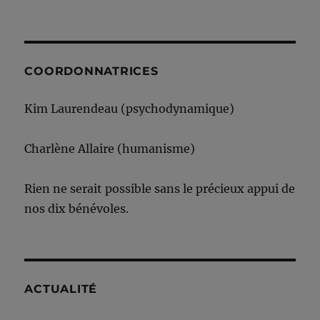
COORDONNATRICES
Kim Laurendeau (psychodynamique)
Charlène Allaire (humanisme)
Rien ne serait possible sans le précieux appui de
nos dix bénévoles.
ACTUALITÉ