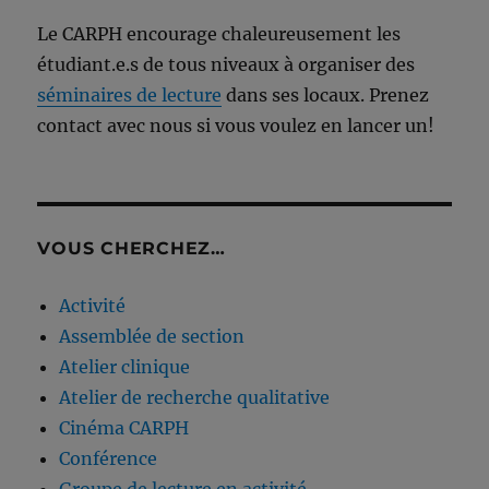
Le CARPH encourage chaleureusement les
étudiant.e.s de tous niveaux à organiser des
séminaires de lecture
dans ses locaux. Prenez
contact avec nous si vous voulez en lancer un!
VOUS CHERCHEZ…
Activité
Assemblée de section
Atelier clinique
Atelier de recherche qualitative
Cinéma CARPH
Conférence
Groupe de lecture en activité