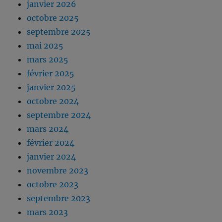
janvier 2026
octobre 2025
septembre 2025
mai 2025
mars 2025
février 2025
janvier 2025
octobre 2024
septembre 2024
mars 2024
février 2024
janvier 2024
novembre 2023
octobre 2023
septembre 2023
mars 2023