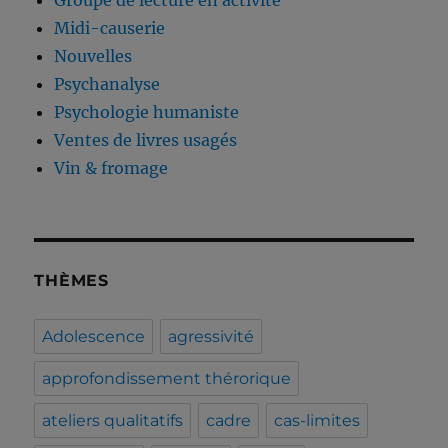
Midi-causerie
Nouvelles
Psychanalyse
Psychologie humaniste
Ventes de livres usagés
Vin & fromage
THÈMES
Adolescence
agressivité
approfondissement thérorique
ateliers qualitatifs
cadre
cas-limites