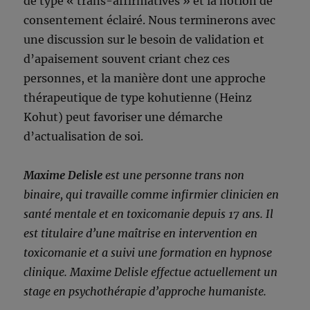
de type « trans-affirmatives » et la notion de
consentement éclairé. Nous terminerons avec
une discussion sur le besoin de validation et
d’apaisement souvent criant chez ces
personnes, et la manière dont une approche
thérapeutique de type kohutienne (Heinz
Kohut) peut favoriser une démarche
d’actualisation de soi.
Maxime Delisle
est une personne trans non
binaire, qui travaille comme infirmier clinicien en
santé mentale et en toxicomanie depuis 17 ans. Il
est titulaire d’une maîtrise en intervention en
toxicomanie et a suivi une formation en hypnose
clinique. Maxime Delisle effectue actuellement un
stage en psychothérapie d’approche humaniste.