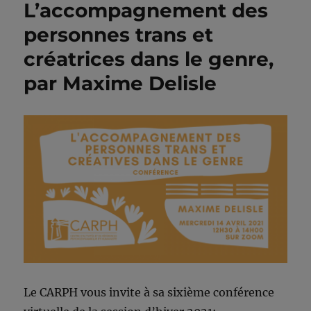
L’accompagnement des
personnes trans et
créatrices dans le genre,
par Maxime Delisle
Le CARPH vous invite à sa sixième conférence