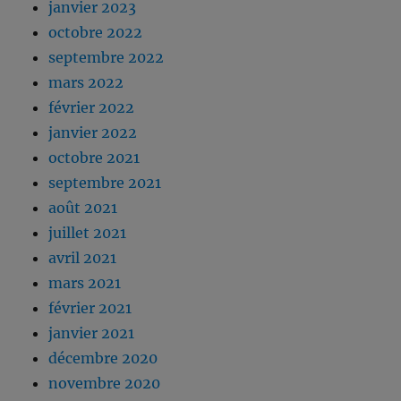
janvier 2023
octobre 2022
septembre 2022
mars 2022
février 2022
janvier 2022
octobre 2021
septembre 2021
août 2021
juillet 2021
avril 2021
mars 2021
février 2021
janvier 2021
décembre 2020
novembre 2020