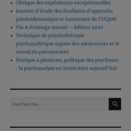
Clinique des expériences exceptionnelles
Journée d’étude des étudiants d’approche
psychodynamique et humaniste de l’UQAM
Vin & Fromage annuel – édition 2026
Technique de psychothérapie
psychanalytique auprès des adolescents et le
travail du préconscient
Pratique à plusieurs, politique des psychoses
: la psychanalyse en institution aujourd’hui
RE
Recherche
pour :