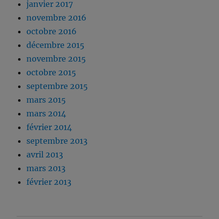
janvier 2017
novembre 2016
octobre 2016
décembre 2015
novembre 2015
octobre 2015
septembre 2015
mars 2015
mars 2014
février 2014
septembre 2013
avril 2013
mars 2013
février 2013