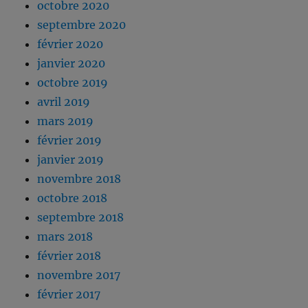
octobre 2020
septembre 2020
février 2020
janvier 2020
octobre 2019
avril 2019
mars 2019
février 2019
janvier 2019
novembre 2018
octobre 2018
septembre 2018
mars 2018
février 2018
novembre 2017
février 2017