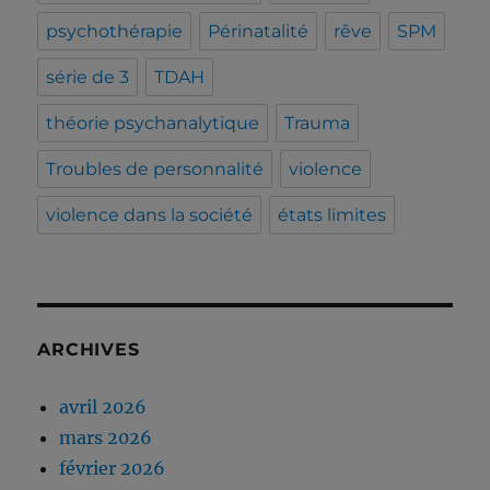
psychothérapie
Périnatalité
rêve
SPM
série de 3
TDAH
théorie psychanalytique
Trauma
Troubles de personnalité
violence
violence dans la société
états limites
ARCHIVES
avril 2026
mars 2026
février 2026