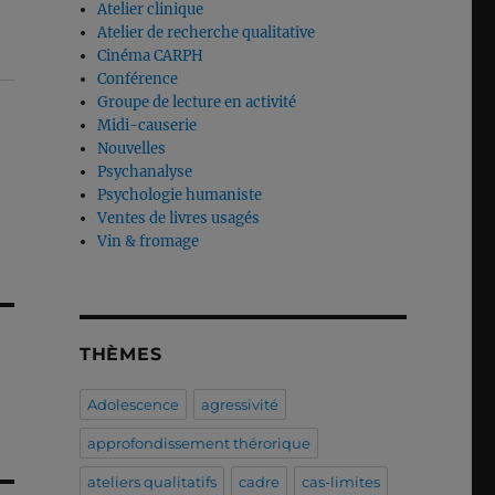
Atelier clinique
Atelier de recherche qualitative
Cinéma CARPH
Conférence
Groupe de lecture en activité
Midi-causerie
Nouvelles
Psychanalyse
Psychologie humaniste
Ventes de livres usagés
Vin & fromage
THÈMES
Adolescence
agressivité
approfondissement thérorique
ateliers qualitatifs
cadre
cas-limites