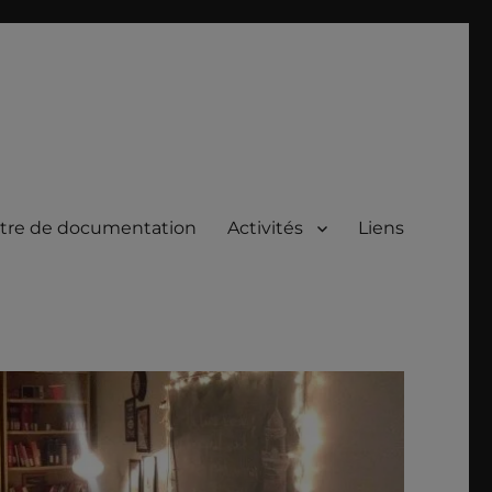
tre de documentation
Activités
Liens