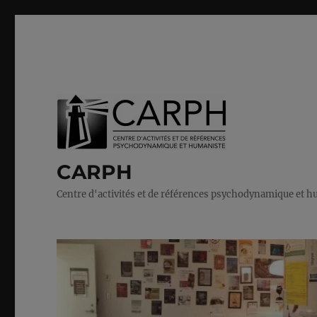
CARPH
Centre d'activités et de références psychodynamique et 