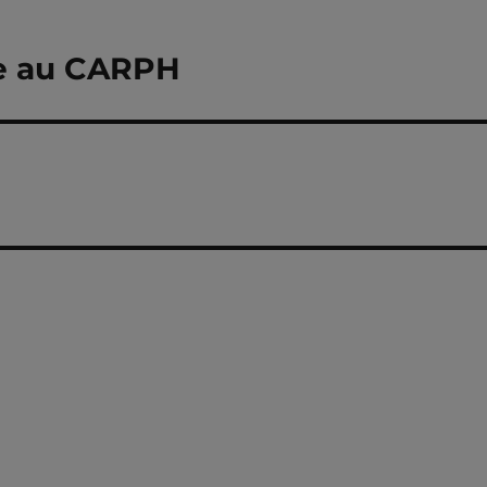
re au CARPH