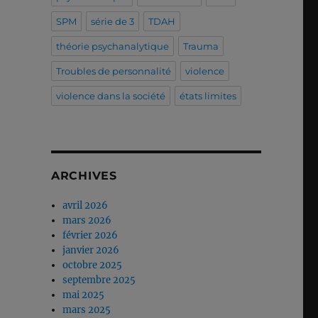
SPM
série de 3
TDAH
théorie psychanalytique
Trauma
Troubles de personnalité
violence
violence dans la société
états limites
ARCHIVES
avril 2026
mars 2026
février 2026
janvier 2026
octobre 2025
septembre 2025
mai 2025
mars 2025