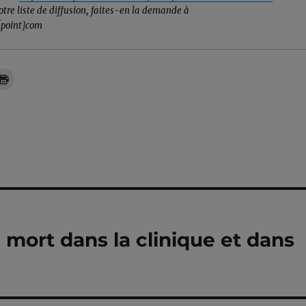
otre liste de diffusion, faites-en la demande à
point]com
e mort dans la clinique et dans