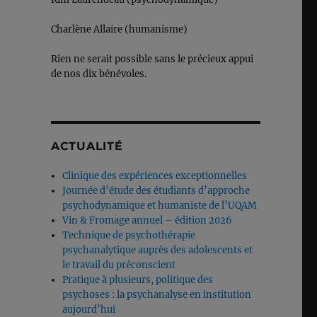
Charlène Allaire (humanisme)
Rien ne serait possible sans le précieux appui
de nos dix bénévoles.
ACTUALITÉ
Clinique des expériences exceptionnelles
Journée d’étude des étudiants d’approche
psychodynamique et humaniste de l’UQAM
Vin & Fromage annuel – édition 2026
Technique de psychothérapie
psychanalytique auprès des adolescents et
le travail du préconscient
Pratique à plusieurs, politique des
psychoses : la psychanalyse en institution
aujourd’hui