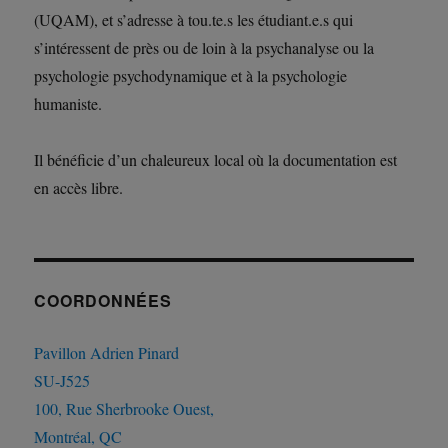
(UQAM), et s’adresse à tou.te.s les étudiant.e.s qui
s’intéressent de près ou de loin à la psychanalyse ou la
psychologie psychodynamique et à la psychologie
humaniste.
Il bénéficie d’un chaleureux local où la documentation est
en accès libre.
COORDONNÉES
Pavillon Adrien Pinard
SU-J525
100, Rue Sherbrooke Ouest,
Montréal, QC