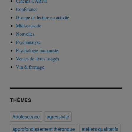
Cinéma CARPH
Conférence
Groupe de lecture en activité
Midi-causerie
Nouvelles
Psychanalyse
Psychologie humaniste
Ventes de livres usagés
Vin & fromage
THÈMES
Adolescence
agressivité
approfondissement thérorique
ateliers qualitatifs