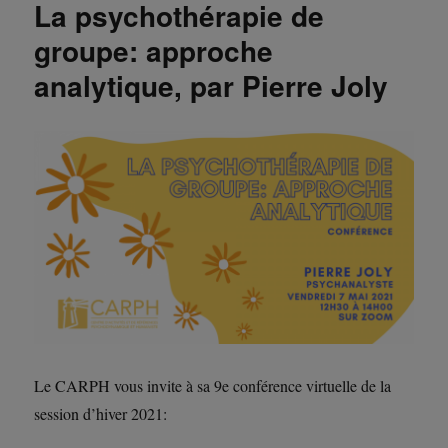
La psychothérapie de
groupe: approche
analytique, par Pierre Joly
Le CARPH vous invite à sa 9e conférence virtuelle de la
session d’hiver 2021: