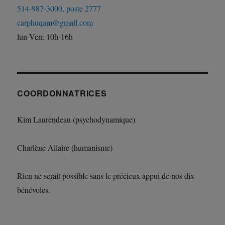
514-987-3000, poste 2777
carphuqam@gmail.com
lun-Ven: 10h-16h
COORDONNATRICES
Kim Laurendeau (psychodynamique)
Charlène Allaire (humanisme)
Rien ne serait possible sans le précieux appui de nos dix
bénévoles.