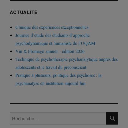
ACTUALITÉ
Clinique des expériences exceptionnelles
Journée d’étude des étudiants d’approche
psychodynamique et humaniste de l’UQAM
Vin & Fromage annuel – édition 2026
Technique de psychothérapie psychanalytique auprès des
adolescents et le travail du préconscient
Pratique à plusieurs, politique des psychoses : la
psychanalyse en institution aujourd’hui
RE
Recherche
pour :