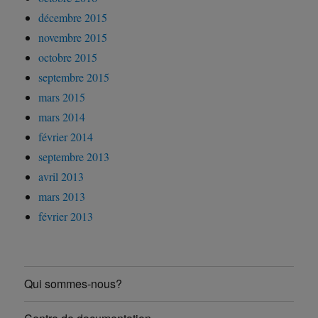
décembre 2015
novembre 2015
octobre 2015
septembre 2015
mars 2015
mars 2014
février 2014
septembre 2013
avril 2013
mars 2013
février 2013
Qui sommes-nous?