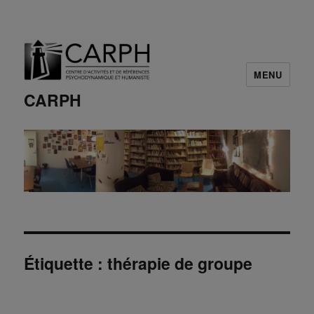
MENU
CARPH
Étiquette :
thérapie de groupe