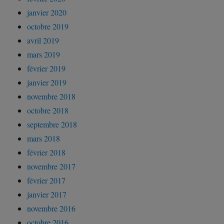
janvier 2020
octobre 2019
avril 2019
mars 2019
février 2019
janvier 2019
novembre 2018
octobre 2018
septembre 2018
mars 2018
février 2018
novembre 2017
février 2017
janvier 2017
novembre 2016
octobre 2016