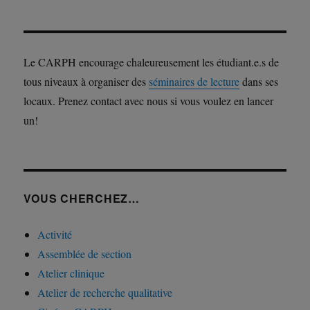
Le CARPH encourage chaleureusement les étudiant.e.s de
tous niveaux à organiser des
séminaires de lecture
dans ses
locaux. Prenez contact avec nous si vous voulez en lancer
un!
VOUS CHERCHEZ…
Activité
Assemblée de section
Atelier clinique
Atelier de recherche qualitative