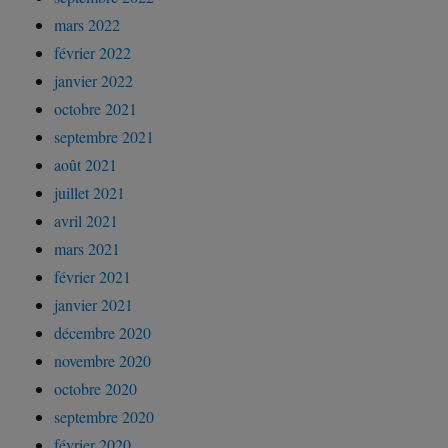
mars 2022
février 2022
janvier 2022
octobre 2021
septembre 2021
août 2021
juillet 2021
avril 2021
mars 2021
février 2021
janvier 2021
décembre 2020
novembre 2020
octobre 2020
septembre 2020
février 2020