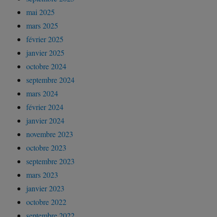
mai 2025
mars 2025
février 2025
janvier 2025
octobre 2024
septembre 2024
mars 2024
février 2024
janvier 2024
novembre 2023
octobre 2023
septembre 2023
mars 2023
janvier 2023
octobre 2022
septembre 2022