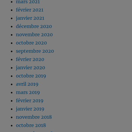
mars 2021
février 2021
janvier 2021
décembre 2020
novembre 2020
octobre 2020
septembre 2020
février 2020
janvier 2020
octobre 2019
avril 2019
mars 2019
février 2019
janvier 2019
novembre 2018
octobre 2018