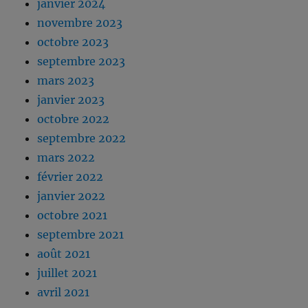
janvier 2024
novembre 2023
octobre 2023
septembre 2023
mars 2023
janvier 2023
octobre 2022
septembre 2022
mars 2022
février 2022
janvier 2022
octobre 2021
septembre 2021
août 2021
juillet 2021
avril 2021