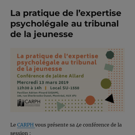
La pratique de l’expertise
psycholégale au tribunal
de la jeunesse
Le
CARPH
vous présente sa 4e conférence de la
session :