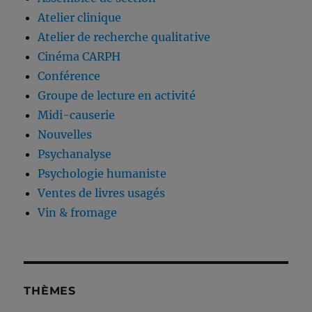
Atelier clinique
Atelier de recherche qualitative
Cinéma CARPH
Conférence
Groupe de lecture en activité
Midi-causerie
Nouvelles
Psychanalyse
Psychologie humaniste
Ventes de livres usagés
Vin & fromage
THÈMES