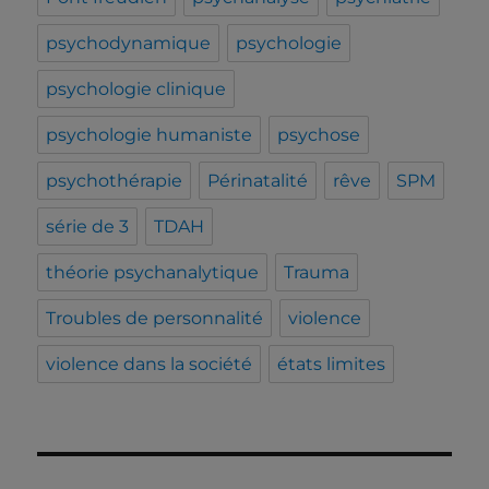
psychodynamique
psychologie
psychologie clinique
psychologie humaniste
psychose
psychothérapie
Périnatalité
rêve
SPM
série de 3
TDAH
théorie psychanalytique
Trauma
Troubles de personnalité
violence
violence dans la société
états limites