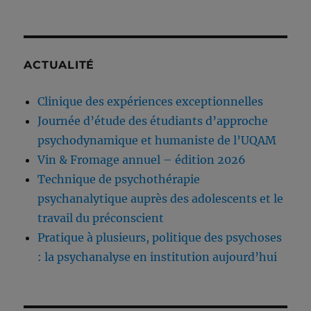
ACTUALITÉ
Clinique des expériences exceptionnelles
Journée d’étude des étudiants d’approche
psychodynamique et humaniste de l’UQAM
Vin & Fromage annuel – édition 2026
Technique de psychothérapie
psychanalytique auprès des adolescents et le
travail du préconscient
Pratique à plusieurs, politique des psychoses
: la psychanalyse en institution aujourd’hui