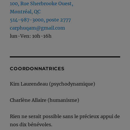
100, Rue Sherbrooke Ouest,
Montréal, QC
514-987-3000, poste 2777
carphuqam@gmail.com
lun-Ven: 10h-16h
COORDONNATRICES
Kim Laurendeau (psychodynamique)
Charlène Allaire (humanisme)
Rien ne serait possible sans le précieux appui de
nos dix bénévoles.