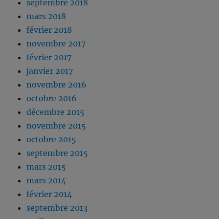
septembre 2018
mars 2018
février 2018
novembre 2017
février 2017
janvier 2017
novembre 2016
octobre 2016
décembre 2015
novembre 2015
octobre 2015
septembre 2015
mars 2015
mars 2014
février 2014
septembre 2013