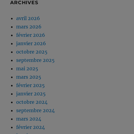
ARCHIVES
avril 2026
mars 2026
février 2026
janvier 2026
octobre 2025
septembre 2025
mai 2025
mars 2025
février 2025
janvier 2025
octobre 2024
septembre 2024
mars 2024
février 2024