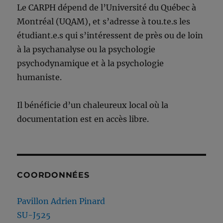
Le CARPH dépend de l’Université du Québec à
Montréal (UQAM), et s’adresse à tou.te.s les
étudiant.e.s qui s’intéressent de près ou de loin
à la psychanalyse ou la psychologie
psychodynamique et à la psychologie
humaniste.
Il bénéficie d’un chaleureux local où la
documentation est en accès libre.
COORDONNÉES
Pavillon Adrien Pinard
SU-J525